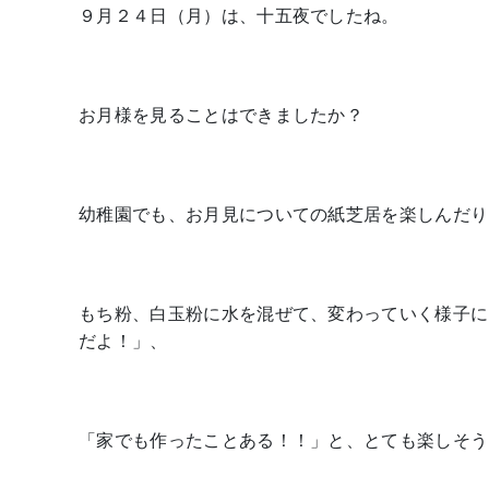
９月２４日（月）は、十五夜でしたね。
お月様を見ることはできましたか？
幼稚園でも、お月見についての紙芝居を楽しんだり
もち粉、白玉粉に水を混ぜて、変わっていく様子に
だよ！」、
「家でも作ったことある！！」と、とても楽しそう