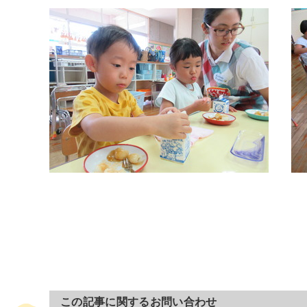
この記事に関するお問い合わせ