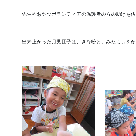
先生やおやつボランティアの保護者の方の助けを借
出来上がった月見団子は、きな粉と、みたらしをか