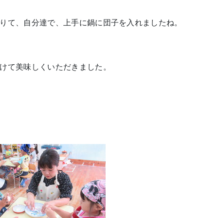
りて、自分達で、上手に鍋に団子を入れましたね。
けて美味しくいただきました。