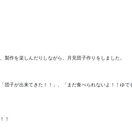
、製作を楽しんだりしながら、月見団子作りをしました。
「団子が出来てきた！！」、「まだ食べられないよ！！ゆで
！！