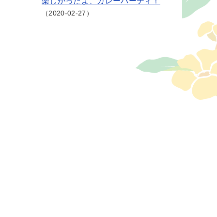
楽しかったよ、カレーパーティ！
2020-02-27