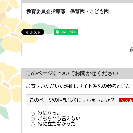
教育委員会指導部 保育園・こども園
このページについてお聞かせください