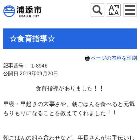
☆食育指導☆
ページの内容を印刷
記事番号： 1-8946
公開日 2018年09月20日
食育指導がありました！！
早寝・早起きの大事さや、朝ごはんを食べると元気
もりもりになることを教えてくれました！！
朝ごはんの組み合わせなど、年長さんがお手伝いし