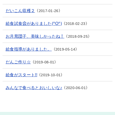
だいこん収穫２
2017-01-26
給食試食会がありました(^O^)
2018-02-23
お月見団子、美味しかったね！
2018-09-25
給食指導がありました。
2019-05-14
だんご作り☆
2019-08-01
給食がスタート!!
2019-10-01
みんなで食べるとおいしいな♪
2020-06-01