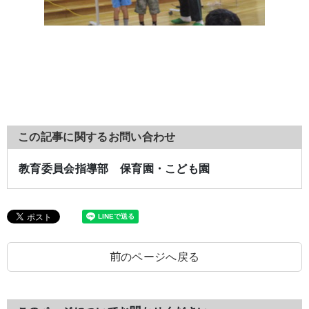
この記事に関するお問い合わせ
教育委員会指導部 保育園・こども園
前のページへ戻る