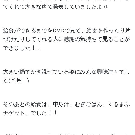
てくれて大きな声で発表していましたよ♪♪
給食ができるまでをDVDで見て、給食を作ったり片
づけたりしてくれる人に感謝の気持ちで見ることが
できました！！
大きい鍋でかき混ぜている姿にみんな興味津々でし
た( *´艸｀)
そのあとの給食は、中身汁、むぎごはん、くるまふ
ナゲット、でした！！