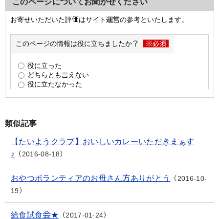
このページについてお聞かせください
類似記事
【たいようクラブ】おいしいカレーいただきまぁす
♪
2016-08-18
おやつボランティアのお母さん方ありがとう
2016-10-
19
給食試食会★
2017-01-24