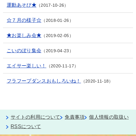
運動あそび★
2017-10-26
☆７月の様子☆
2018-01-26
★お楽しみ会★
2019-02-05
こいのぼり集会
2019-04-23
エイサー楽しい！
2020-11-17
フラフープダンスおもしろいね！
2020-11-18
サイトの利用について
免責事項
個人情報の取扱い
RSSについて