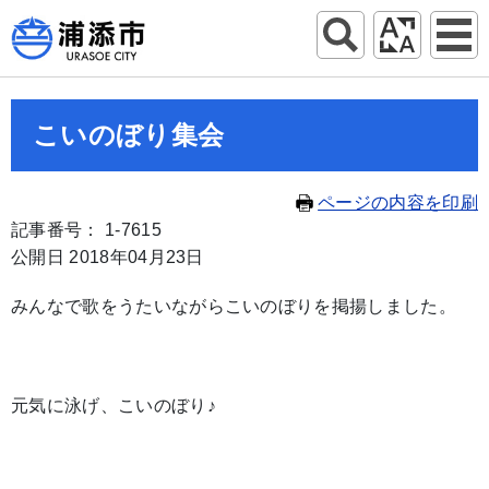
こいのぼり集会
ページの内容を印刷
記事番号： 1-7615
公開日 2018年04月23日
みんなで歌をうたいながらこいのぼりを掲揚しました。
元気に泳げ、こいのぼり♪