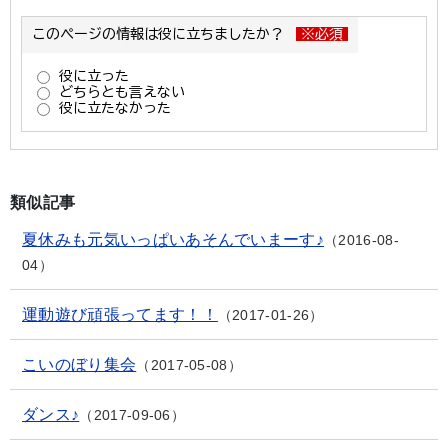
類似記事
夏休みも元気いっぱいあそんでいまーす♪
2016-08-
04
運動遊び頑張ってます！！
2017-01-26
こいのぼり集会
2017-05-08
ダンス♪
2017-09-06