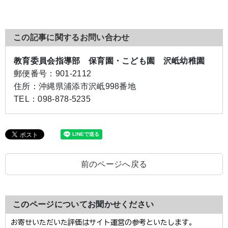
この記事に関するお問い合わせ
教育委員会指導部 保育園・こども園 沢岻幼稚園
郵便番号：
901-2112
住所：
沖縄県浦添市沢岻998番地
TEL：
098-878-5235
前のページへ戻る
このページについてお聞かせください