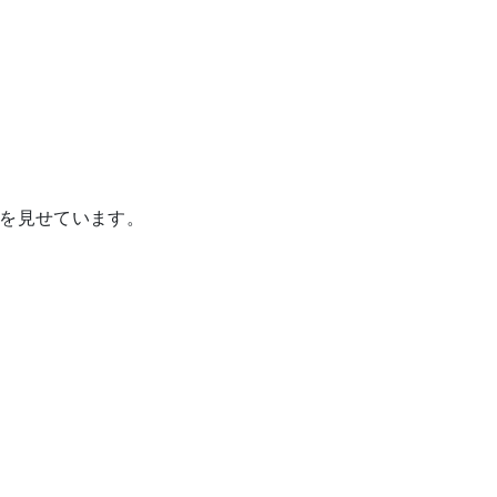
を見せています。