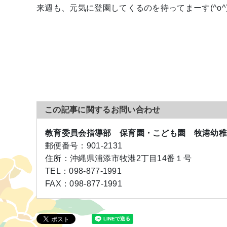
来週も、元気に登園してくるのを待ってまーす(^o^
この記事に関するお問い合わせ
教育委員会指導部 保育園・こども園 牧港幼
郵便番号：
901-2131
住所：
沖縄県浦添市牧港2丁目14番１号
TEL：
098-877-1991
FAX：
098-877-1991