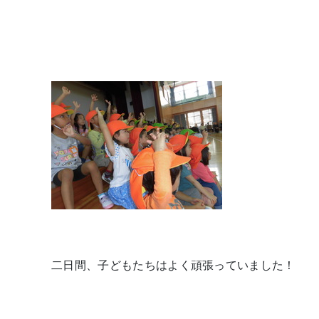
二日間、子どもたちはよく頑張っていました！