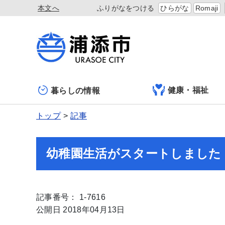
本文へ
ふりがなをつける
ひらがな
Romaji
健康・福祉
暮らしの情報
トップ
記事
幼稚園生活がスタートしました
記事番号： 1-7616
公開日 2018年04月13日