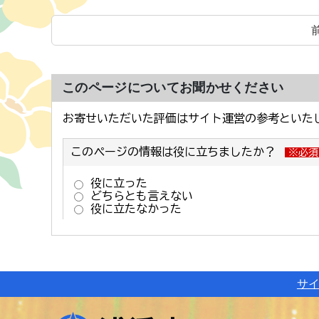
このページについてお聞かせください
サ