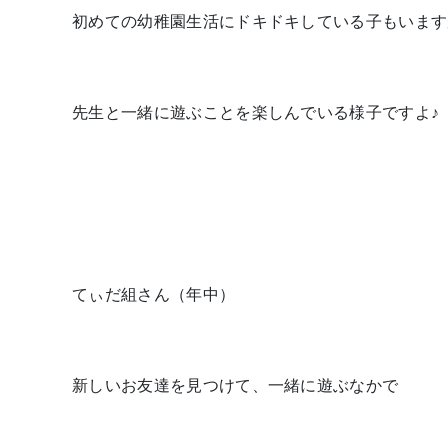
初めての幼稚園生活にドキドキしている子もいます
先生と一緒に遊ぶことを楽しんでいる様子ですよ♪
てぃだ組さん（年中）
新しいお友達を見つけて、一緒に遊ぶなかで