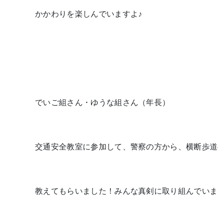
かかわりを楽しんでいますよ♪
でいご組さん・ゆうな組さん（年長）
交通安全教室に参加して、警察の方から、横断歩道
教えてもらいました！みんな真剣に取り組んでいま