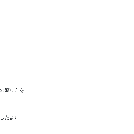
の渡り方を
したよ♪