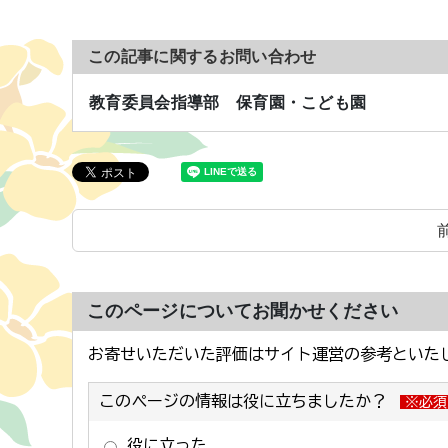
この記事に関するお問い合わせ
教育委員会指導部 保育園・こども園
このページについてお聞かせください