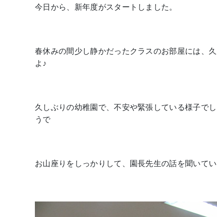
今日から、新年度がスタートしました。
春休みの間少し静かだったクラスのお部屋には、久
よ♪
久しぶりの幼稚園で、不安や緊張している様子でし
うで
お山座りをしっかりして、園長先生の話を聞いてい