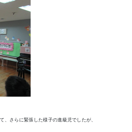
て、さらに緊張した様子の進級児でしたが、