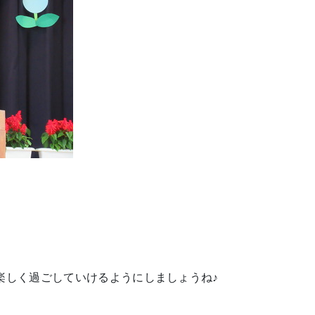
楽しく過ごしていけるようにしましょうね♪