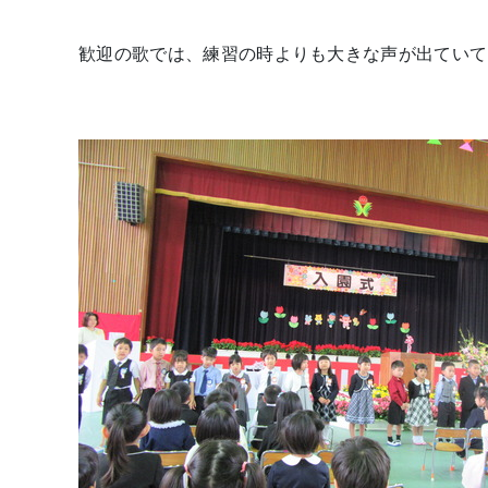
歓迎の歌では、練習の時よりも大きな声が出ていて