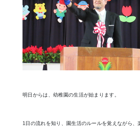
明日からは、幼稚園の生活が始まります。
1日の流れを知り、園生活のルールを覚えながら、