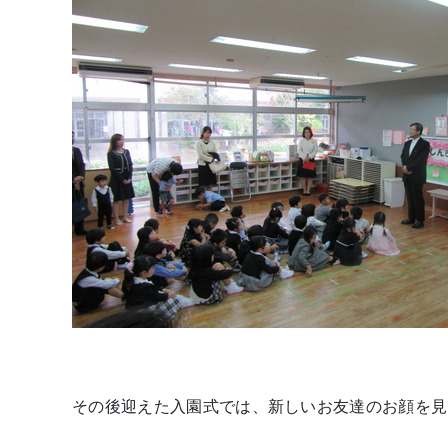
その後迎えた入園式では、新しいお友達のお顔を見