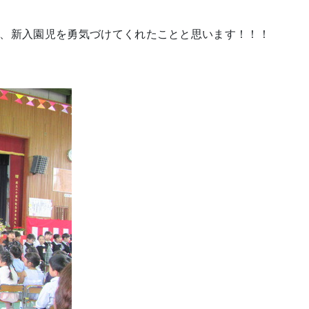
、新入園児を勇気づけてくれたことと思います！！！