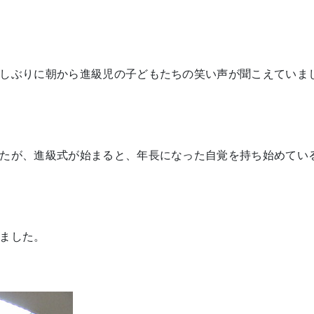
しぶりに朝から進級児の子どもたちの笑い声が聞こえていま
たが、進級式が始まると、年長になった自覚を持ち始めてい
ました。