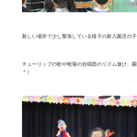
新しい場所で少し緊張している様子の新入園児の子
チューリップの歌や牧場の合唱団のリズム遊び、園
＾）