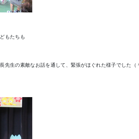
どもたちも
長先生の素敵なお話を通して、緊張がほぐれた様子でした（