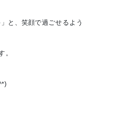
♪」と、笑顔で過ごせるよう
す。
*)