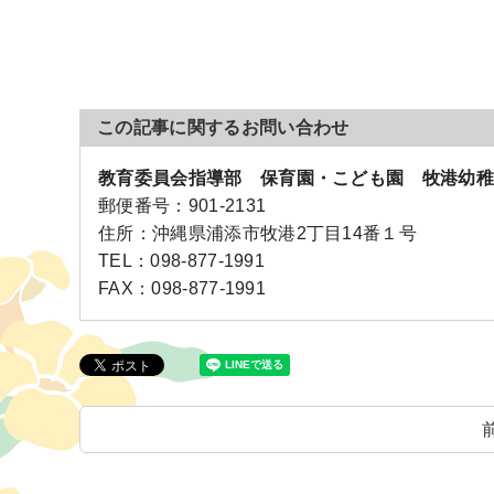
この記事に関するお問い合わせ
教育委員会指導部 保育園・こども園 牧港幼
郵便番号：
901-2131
住所：
沖縄県浦添市牧港2丁目14番１号
TEL：
098-877-1991
FAX：
098-877-1991