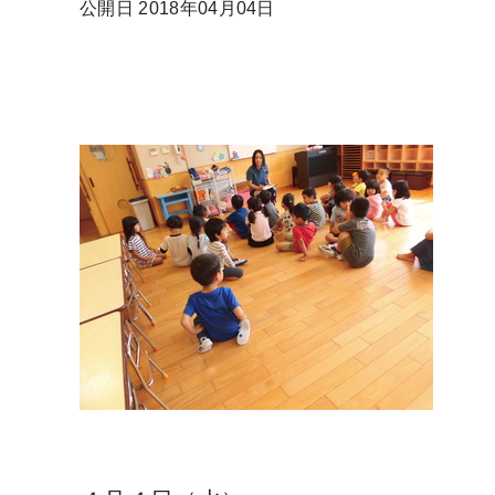
公開日 2018年04月04日