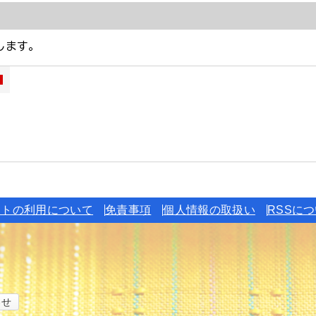
イトの利用について
免責事項
個人情報の取扱い
RSSに
わせ