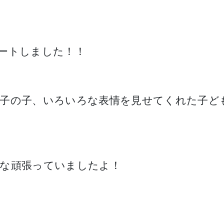
ートしました！！
子の子、いろいろな表情を見せてくれた子ど
な頑張っていましたよ！