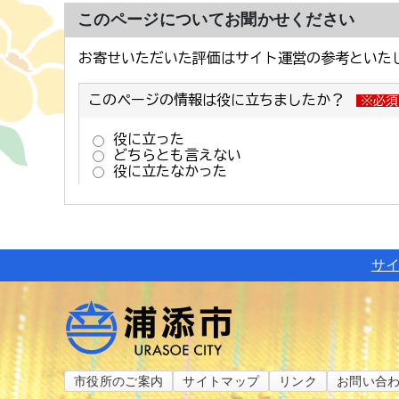
このページについてお聞かせください
サ
市役所のご案内
サイトマップ
リンク
お問い合