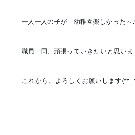
一人一人の子が「幼稚園楽しかった～
職員一同、頑張っていきたいと思いま
これから、よろしくお願いします(*^_^