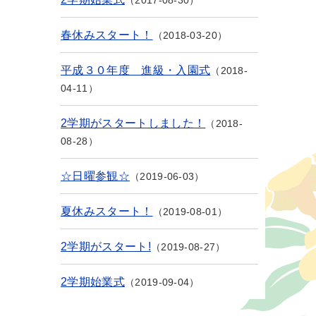
2017-08-30
春休みスタート！
2018-03-20
平成３０年度 進級・入園式
2018-
04-11
2学期がスタートしました！
2018-
08-28
☆日曜参観☆
2019-06-03
夏休みスタート！
2019-08-01
2学期がスタート!
2019-08-27
2学期始業式
2019-09-04