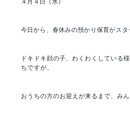
４月４日（水）
今日から、春休みの預かり保育がスタ
ドキドキ顔の子、わくわくしている様
ちですが、
おうちの方のお迎えが来るまで、みん