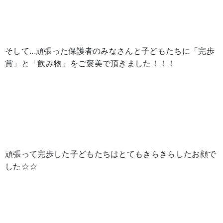
そして...頑張った保護者のみなさんと子どもたちに「完歩
賞」と「飲み物」をご褒美で頂きました！！！
頑張って完歩した子どもたちはとてもきらきらしたお顔で
した☆☆