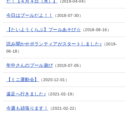
た！【４月４日（水）】
2018-04-04
今日はプールだよ！！
2018-07-30
【たいようくらぶ】プールあそび☆
2018-08-16
読み聞かせボランティアがスタートしました♪
2019-
06-18
年中さんのプール遊び
2019-07-05
【ミニ運動会】
2020-12-01
遠足へ行きました♪
2021-02-19
今週も頑張ります！
2021-02-22