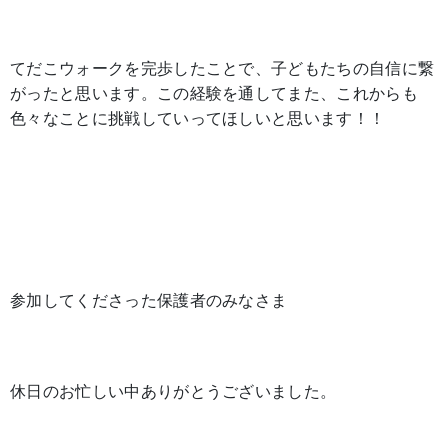
てだこウォークを完歩したことで、子どもたちの自信に繋
がったと思います。この経験を通してまた、これからも
色々なことに挑戦していってほしいと思います！！
参加してくださった保護者のみなさま
休日のお忙しい中ありがとうございました。