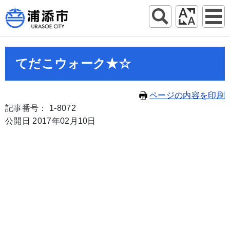
てだこウォーク★☆
ページの内容を印刷
記事番号： 1-8072
公開日 2017年02月10日