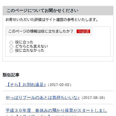
このページについてお聞かせください
類似記事
【そら】お別れ遠足♪
2017-02-02
やっぱりプールのあとは気持ちいいな♪
2017-08-18
平成３０年度 春休みの預かり保育がスタートしまし