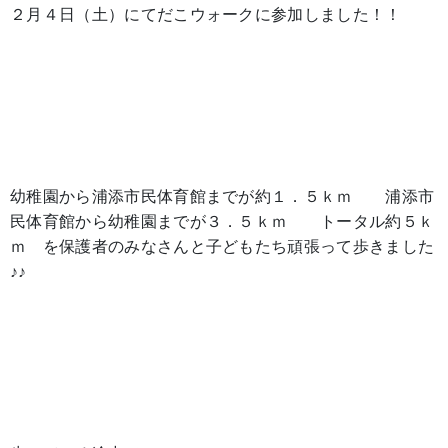
２月４日（土）にてだこウォークに参加しました！！
幼稚園から浦添市民体育館までが約１．５ｋｍ 浦添市
民体育館から幼稚園までが３．５ｋｍ トータル約５ｋ
ｍ を保護者のみなさんと子どもたち頑張って歩きました
♪♪