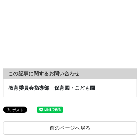
この記事に関するお問い合わせ
教育委員会指導部 保育園・こども園
前のページへ戻る