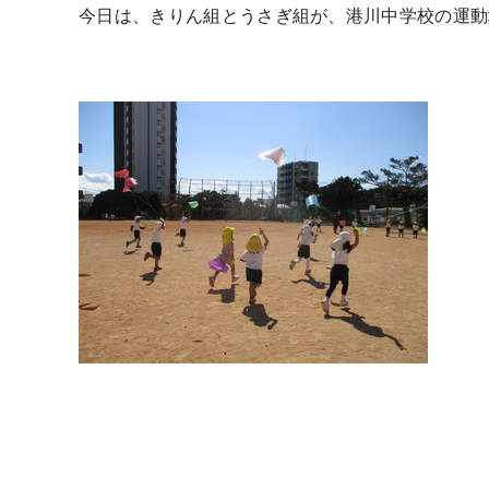
今日は、きりん組とうさぎ組が、港川中学校の運動