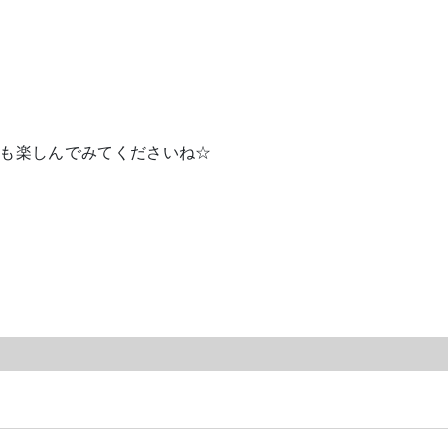
も楽しんでみてくださいね☆