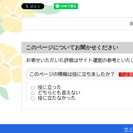
このページについてお聞かせください
サ