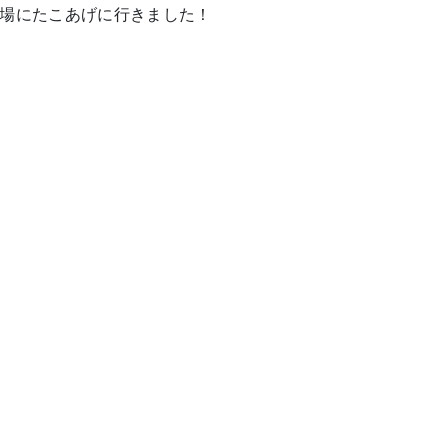
場にたこあげに行きました！