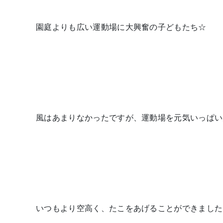
園庭よりも広い運動場に大興奮の子どもたち☆
風はあまりなかったですが、運動場を元気いっぱい
いつもより空高く、たこをあげることができました