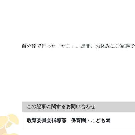
自分達で作った「たこ」。是非、お休みにご家族で
この記事に関するお問い合わせ
教育委員会指導部 保育園・こども園