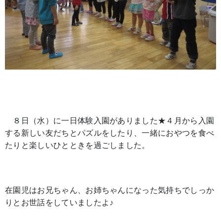
８日（水）に一日体験入園がありました★４月から入園
する新しい友だちとパズルをしたり、一緒におやつを食べ
たりと楽しいひとときを過ごしました。
在園児はお兄ちゃん、お姉ちゃんになった気持ちでしっか
りとお世話をしていましたよ♪