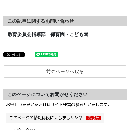
この記事に関するお問い合わせ
教育委員会指導部 保育園・こども園
前のページへ戻る
このページについてお聞かせください