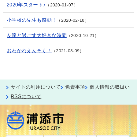
2020年スタート♪
2020-01-07
小学校の先生も感動！
2020-02-18
友達と過ごす大好きな時間
2020-10-21
おわかれえんそく！
2021-03-09
サイトの利用について
免責事項
個人情報の取扱い
RSSについて