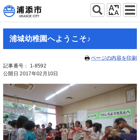
浦城幼稚園へようこそ♪
ページの内容を印刷
記事番号： 1-8592
公開日 2017年02月10日