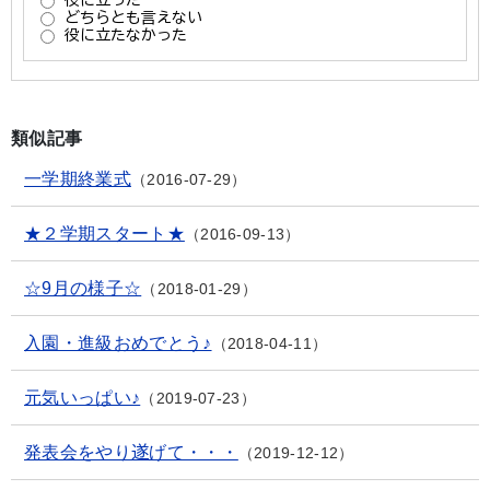
類似記事
一学期終業式
2016-07-29
★２学期スタート★
2016-09-13
☆9月の様子☆
2018-01-29
入園・進級おめでとう♪
2018-04-11
元気いっぱい♪
2019-07-23
発表会をやり遂げて・・・
2019-12-12