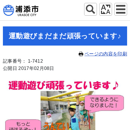
運動遊びまだまだ頑張っています♪
ページの内容を印刷
記事番号： 1-7412
公開日 2017年02月08日