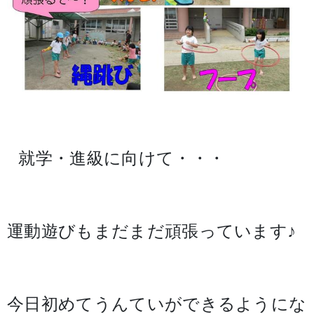
就学・進級に向けて・・・
運動遊びもまだまだ頑張っています♪
今日初めてうんていができるようにな