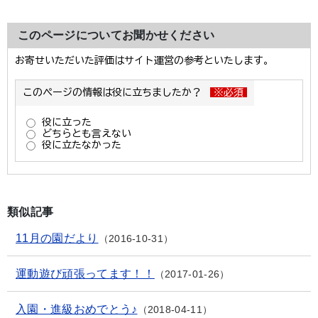
このページについてお聞かせください
類似記事
11月の園だより
2016-10-31
運動遊び頑張ってます！！
2017-01-26
入園・進級おめでとう♪
2018-04-11