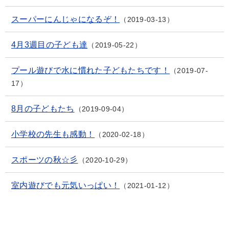
スーパーにんじゃになるぞ！
2019-03-13
4月3週目の子ども達
2019-05-22
プール遊びで水に慣れた子どもたちです！
2019-07-
17
8月の子どもたち
2019-09-04
小学校の先生も感動！
2020-02-18
スポーツの秋☆彡
2020-10-29
室内遊びでも元気いっぱい！
2021-01-12