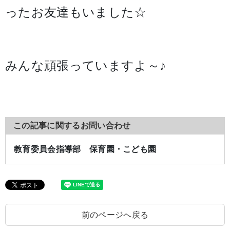
ったお友達もいました☆
みんな頑張っていますよ～♪
この記事に関するお問い合わせ
教育委員会指導部 保育園・こども園
前のページへ戻る