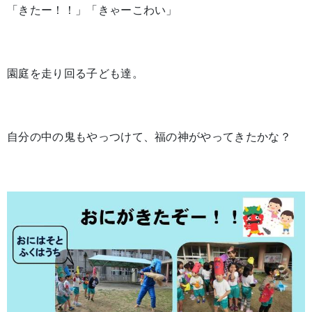
「きたー！！」「きゃーこわい」
園庭を走り回る子ども達。
自分の中の鬼もやっつけて、福の神がやってきたかな？