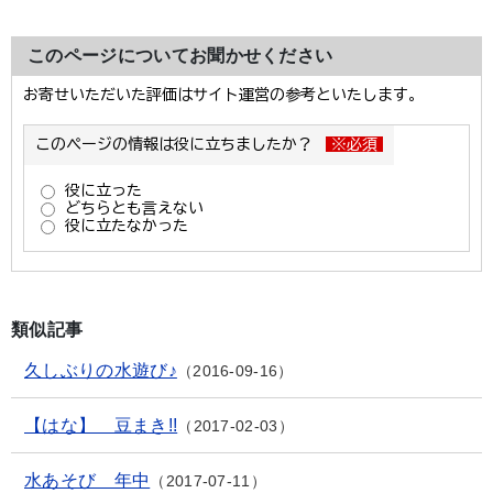
このページについてお聞かせください
類似記事
久しぶりの水遊び♪
2016-09-16
【はな】 豆まき!!
2017-02-03
水あそび 年中
2017-07-11