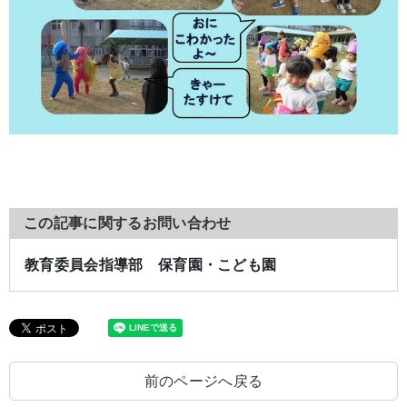
この記事に関するお問い合わせ
教育委員会指導部 保育園・こども園
前のページへ戻る