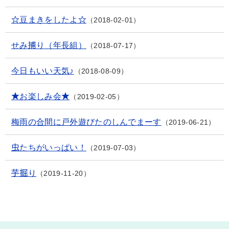
☆豆まきをしたよ☆
2018-02-01
せみ捕り（年長組）
2018-07-17
今日もいい天気♪
2018-08-09
★お楽しみ会★
2019-02-05
梅雨の合間に戸外遊びたのしんでまーす
2019-06-21
虫たちがいっぱい！
2019-07-03
芋掘り
2019-11-20