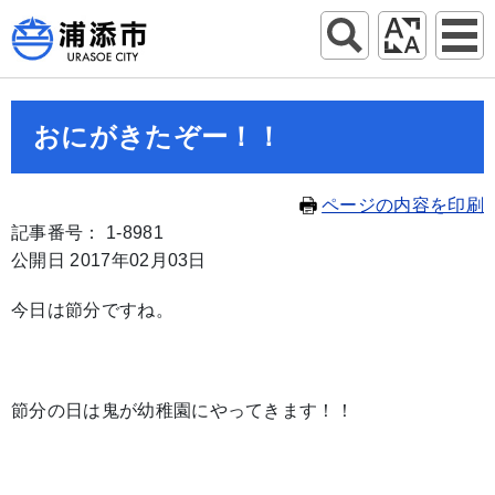
おにがきたぞー！！
ページの内容を印刷
記事番号： 1-8981
公開日 2017年02月03日
今日は節分ですね。
節分の日は鬼が幼稚園にやってきます！！