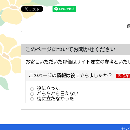
このページについてお聞かせください
サ