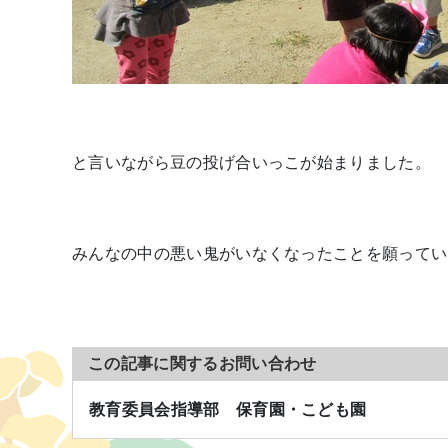
と言いながら豆の投げ合いっこが始まりました。
みんなの中の悪い鬼がいなくなったことを願ってい
この記事に関するお問い合わせ
教育委員会指導部 保育園・こども園