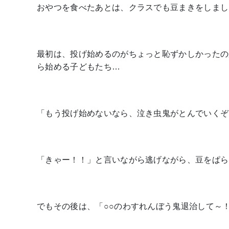
おやつを食べたあとは、クラスでも豆まきをしまし
最初は、投げ始めるのがちょっと恥ずかしかったの
ら始める子どもたち…
「もう投げ始めないなら、泣き虫鬼がとんでいくぞ
「きゃー！！」と言いながら逃げながら、豆をぱら
でもその後は、「○○のわすれんぼう鬼退治して～