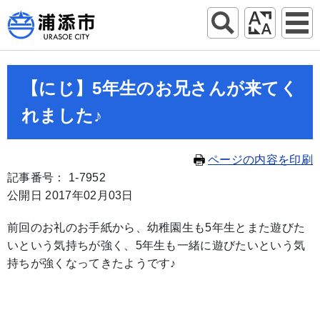
【にじ】5年生のお兄さんが来てく
れました♪
ページの内容を印刷
記事番号： 1-7952
公開日 2017年02月03日
前回のお礼のお手紙から、幼稚園生も5年生とまた遊びた
いという気持ちが強く、5年生も一緒に遊びたいという気
持ちが強くなってきたようです♪