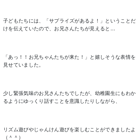
子どもたちには、「サプライズがあるよ！」ということだ
けを伝えていたので、お兄さんたちが見えると…
「あっ！！お兄ちゃんたちが来た！」と嬉しそうな表情を
見せていました。
少し緊張気味のお兄さんたちでしたが、幼稚園生にもわか
るようにゆっくり話すことを意識したりしながら、
リズム遊びやじゃんけん遊びを楽しむことができましたよ
（＾＾）