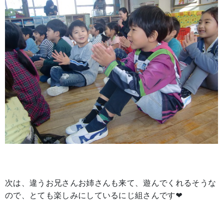
次は、違うお兄さんお姉さんも来て、遊んでくれるそうな
ので、とても楽しみにしているにじ組さんです❤