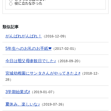
類似記事
がんばれがんばれ！
2016-12-09
5年生へのお礼のお手紙❤
2017-02-01
今日は祖父母参観日でした♪
2018-09-20
宮城幼稚園にサンタさんがやってきたよ♬
2018-12-
28
3学期始業式♬
2019-01-07
夏休み、楽しいな♪
2019-07-26