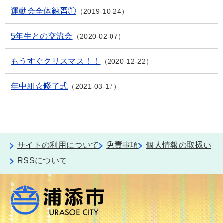
運動会全体練習①
2019-10-24
5年生との交流会
2020-02-07
もうすぐクリスマス！！
2020-12-22
年中組☆修了式
2021-03-17
サイトの利用について
免責事項
個人情報の取扱い
RSSについて