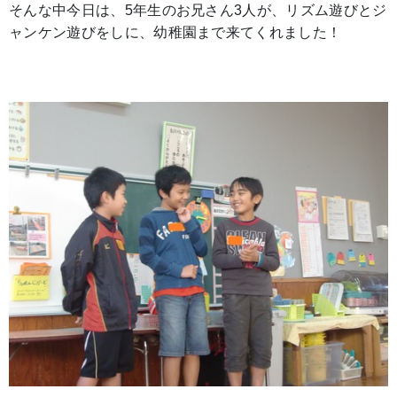
そんな中今日は、5年生のお兄さん3人が、リズム遊びとジ
ャンケン遊びをしに、幼稚園まで来てくれました！