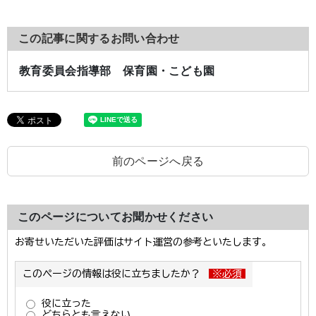
この記事に関するお問い合わせ
教育委員会指導部 保育園・こども園
前のページへ戻る
このページについてお聞かせください