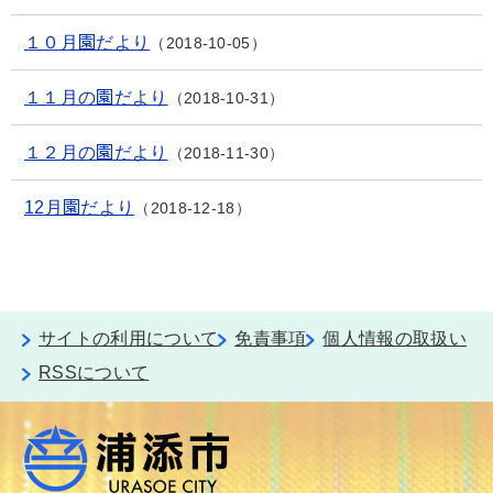
１０月園だより
2018-10-05
１１月の園だより
2018-10-31
１２月の園だより
2018-11-30
12月園だより
2018-12-18
サイトの利用について
免責事項
個人情報の取扱い
RSSについて