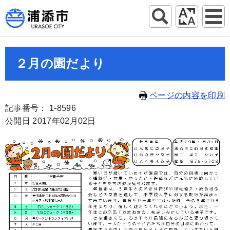
２月の園だより
ページの内容を印刷
記事番号： 1-8596
公開日 2017年02月02日