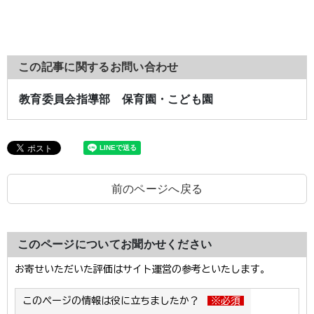
この記事に関するお問い合わせ
教育委員会指導部 保育園・こども園
前のページへ戻る
このページについてお聞かせください