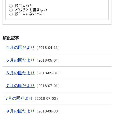
類似記事
４月の園だより
2018-04-11
５月の園だより
2018-05-04
６月の園だより
2018-05-31
７月の園だより
2018-07-01
7月の園だより
2018-07-03
９月の園だより
2018-08-30