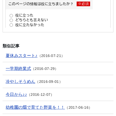
類似記事
夏休みスタート♪
2016-07-21
一学期終業式
2016-07-29
冷やしそうめん
2016-09-01
今日から♪♪
2016-12-07
幼稚園の畑で育てた野菜を！！
2017-06-16