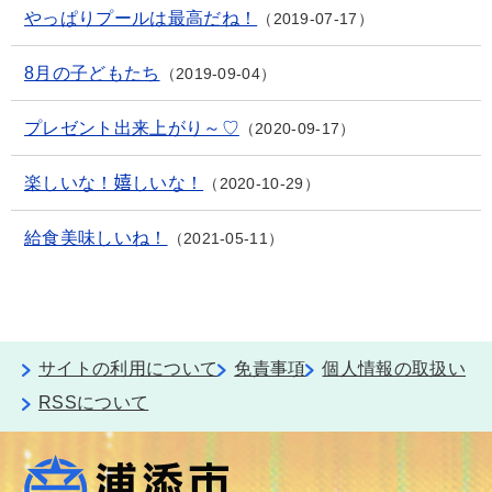
やっぱりプールは最高だね！
2019-07-17
8月の子どもたち
2019-09-04
プレゼント出来上がり～♡
2020-09-17
楽しいな！嬉しいな！
2020-10-29
給食美味しいね！
2021-05-11
サイトの利用について
免責事項
個人情報の取扱い
RSSについて