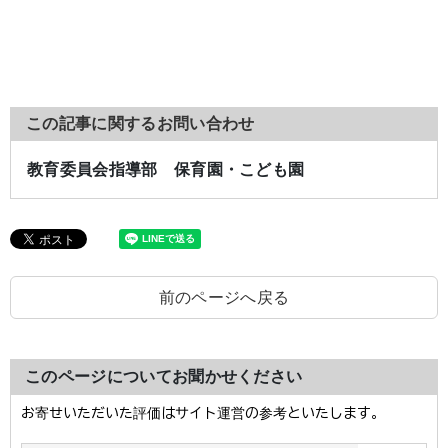
この記事に関するお問い合わせ
教育委員会指導部 保育園・こども園
前のページへ戻る
このページについてお聞かせください