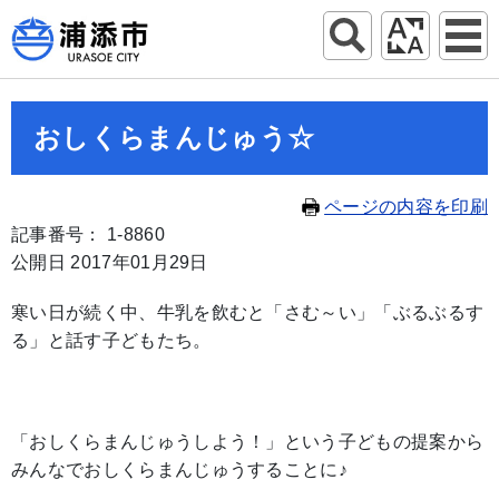
おしくらまんじゅう☆
ページの内容を印刷
記事番号： 1-8860
公開日 2017年01月29日
寒い日が続く中、牛乳を飲むと「さむ～い」「ぶるぶるす
る」と話す子どもたち。
「おしくらまんじゅうしよう！」という子どもの提案から
みんなでおしくらまんじゅうすることに♪