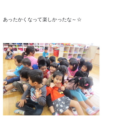
あったかくなって楽しかったな～☆