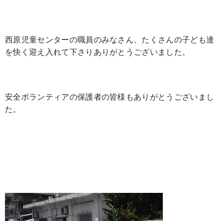
西原児童センターの職員のみなさん、たくさんの子ども達
を快く迎え入れて下さりありがとうございました。
安全ボランティアの保護者の皆様もありがとうございまし
た。