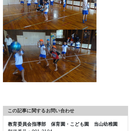
この記事に関するお問い合わせ
教育委員会指導部 保育園・こども園 当山幼稚園