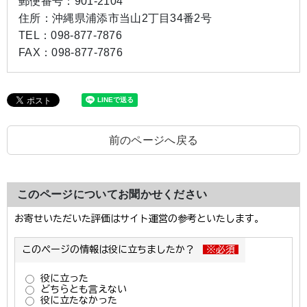
郵便番号：
901-2104
住所：
沖縄県浦添市当山2丁目34番2号
TEL：
098-877-7876
FAX：
098-877-7876
前のページへ戻る
このページについてお聞かせください