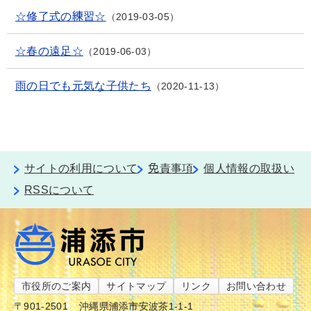
☆修了式の練習☆
2019-03-05
☆春の遠足☆
2019-06-03
雨の日でも元気な子供たち
2020-11-13
サイトの利用について
免責事項
個人情報の取扱い
RSSについて
市役所のご案内
サイトマップ
リンク
お問い合わせ
〒901-2501
沖縄県浦添市安波茶1-1-1