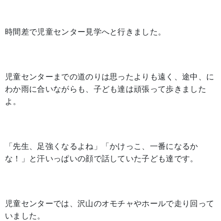
時間差で児童センター見学へと行きました。
児童センターまでの道のりは思ったよりも遠く、途中、に
わか雨に合いながらも、子ども達は頑張って歩きました
よ。
「先生、足強くなるよね」「かけっこ、一番になるか
な！」と汗いっぱいの顔で話していた子ども達です。
児童センターでは、沢山のオモチャやホールで走り回って
いました。