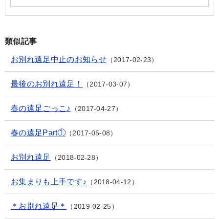
類似記事
お別れ遠足中止のお知らせ
2017-02-23
最後のお別れ遠足！
2017-03-07
春の遠足ごっこ♪
2017-04-27
春の遠足Part①
2017-05-08
お別れ遠足
2018-02-28
お集まりも上手です♪
2018-04-12
＊お別れ遠足＊
2019-02-25