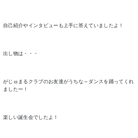
自己紹介やインタビューも上手に答えていましたよ！
出し物は・・・
がじゅまるクラブのお友達がうちな～ダンスを踊ってくれ
ましたー！
楽しい誕生会でしたよ！