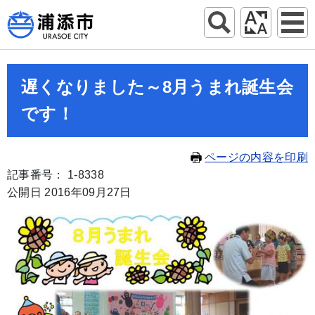
遅くなりました～8月うまれ誕生会
です！
ページの内容を印刷
記事番号： 1-8338
公開日 2016年09月27日