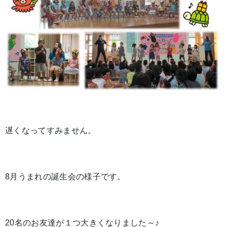
遅くなってすみません。
8月うまれの誕生会の様子です。
20名のお友達が１つ大きくなりました～♪