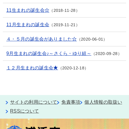
11生まれの誕生会☆
2018-11-28
11月生まれの誕生会
2019-11-21
４・５月の誕生会がありました☆
2020-06-01
9月生まれの誕生会♪～さくら・ゆり組～
2020-09-28
１２月生まれの誕生会★
2020-12-18
サイトの利用について
免責事項
個人情報の取扱い
RSSについて