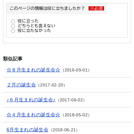
類似記事
☆８月生まれの誕生会☆
2016-09-01
２月の誕生会
2017-02-20
♪６月生まれの誕生会♪
2017-08-02
☆４月生まれの誕生会☆
2018-05-02
6月生まれの誕生会
2018-06-21