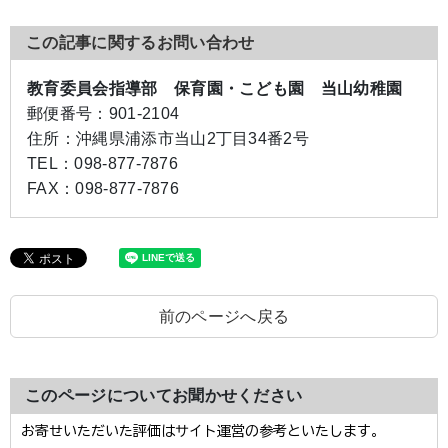
この記事に関するお問い合わせ
教育委員会指導部 保育園・こども園 当山幼稚園
郵便番号：
901-2104
住所：
沖縄県浦添市当山2丁目34番2号
TEL：
098-877-7876
FAX：
098-877-7876
前のページへ戻る
このページについてお聞かせください