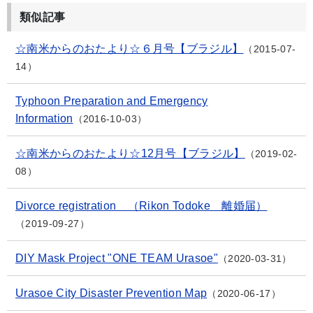
類似記事
☆南米からのおたより☆６月号【ブラジル】
2015-07-
14
Typhoon Preparation and Emergency
Information
2016-10-03
☆南米からのおたより☆12月号【ブラジル】
2019-02-
08
Divorce registration （Rikon Todoke 離婚届）
2019-09-27
DIY Mask Project "ONE TEAM Urasoe"
2020-03-31
Urasoe City Disaster Prevention Map
2020-06-17