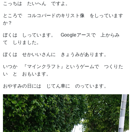
こっちは たいへん ですよ。
ところで コルコバードのキリスト像 をしっています
か？
ぼくは しっています。 Googleアースで 上からみ
て しりました。
ぼくは せかいいさんに きょうみがあります。
いつか 『マインクラフト』というゲームで つくりた
い と おもいます。
おやすみの日には じてん車に のっています。