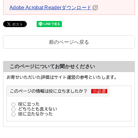
Adobe Acrobat Readerダウンロード
前のページへ戻る
このページについてお聞かせください