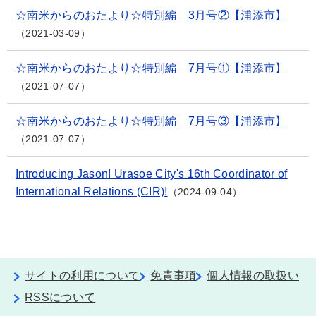
☆南米からのおたより☆特別編 3月号②【浦添市】
2021-03-09
☆南米からのおたより☆特別編 7月号①【浦添市】
2021-07-07
☆南米からのおたより☆特別編 7月号③【浦添市】
2021-07-07
Introducing Jason! Urasoe City's 16th Coordinator of
International Relations (CIR)!
2024-09-04
サイトの利用について
免責事項
個人情報の取扱い
RSSについて