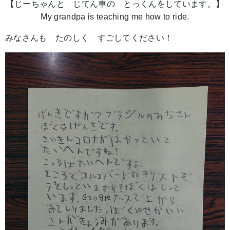
【じーちゃんと じてん車の とっくんをしています。】
My grandpa is teaching me how to ride.
みなさんも たのしく すごしてください！