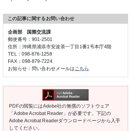
この記事に関するお問い合わせ
企画部 国際交流課
郵便番号：
901-2501
住所：
沖縄県浦添市安波茶一丁目1番1号本庁4階
TEL：
098-876-1258
FAX：
098-879-7224
お知らせ：
問い合わせメールは
こちら
PDFの閲覧にはAdobe社の無償のソフトウェア
「Adobe Acrobat Reader」が必要です。下記の
Adobe Acrobat Readerダウンロードページから入手
してください。