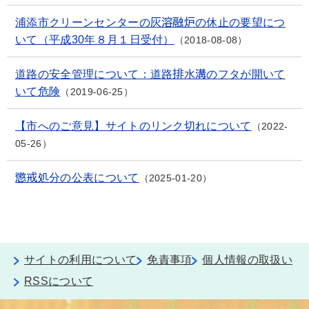
浦添市クリーンセンターの灰溶融炉の休止の要望につ
いて（平成30年８月１日受付）
2018-08-08
道路の安全管理について：道路排水溝のフタが開いて
いて危険
2019-06-25
【市へのご意見】サイトのリンク切れについて
2022-
05-26
懲戒処分の公表について
2025-01-20
サイトの利用について
免責事項
個人情報の取扱い
RSSについて