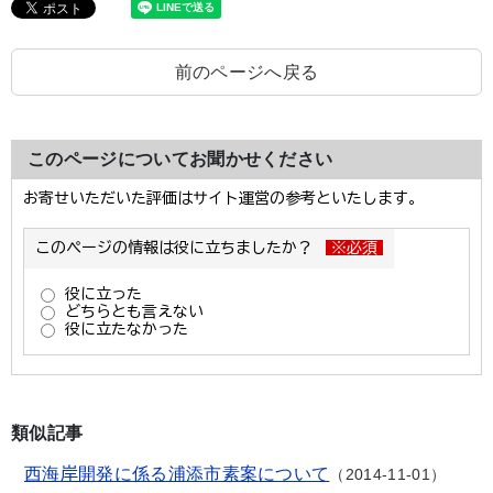
前のページへ戻る
このページについてお聞かせください
類似記事
西海岸開発に係る浦添市素案について
2014-11-01