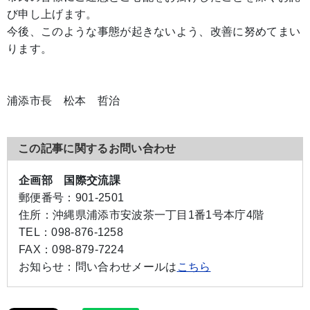
び申し上げます。
今後、このような事態が起きないよう、改善に努めてまい
ります。
浦添市長 松本 哲治
この記事に関するお問い合わせ
企画部 国際交流課
郵便番号：
901-2501
住所：
沖縄県浦添市安波茶一丁目1番1号本庁4階
TEL：
098-876-1258
FAX：
098-879-7224
お知らせ：
問い合わせメールは
こちら