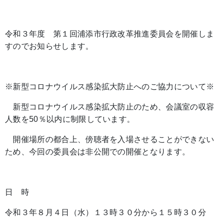
令和３年度 第１回浦添市行政改革推進委員会を開催しま
すのでお知らせします。
※新型コロナウイルス感染拡大防止へのご協力について※
新型コロナウイルス感染拡大防止のため、会議室の収容
人数を50％以内に制限しています。
開催場所の都合上、傍聴者を入場させることができない
ため、今回の委員会は非公開での開催となります。
日 時
令和３年８月４日（水）１３時３０分から１５時３０分