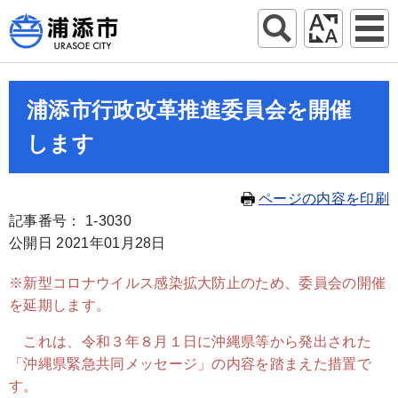
浦添市行政改革推進委員会を開催
します
ページの内容を印刷
記事番号： 1-3030
公開日 2021年01月28日
※新型コロナウイルス感染拡大防止のため、委員会の開催
を延期します。
これは、令和３年８月１日に沖縄県等から発出された
「沖縄県緊急共同メッセージ」の内容を踏まえた措置で
す。