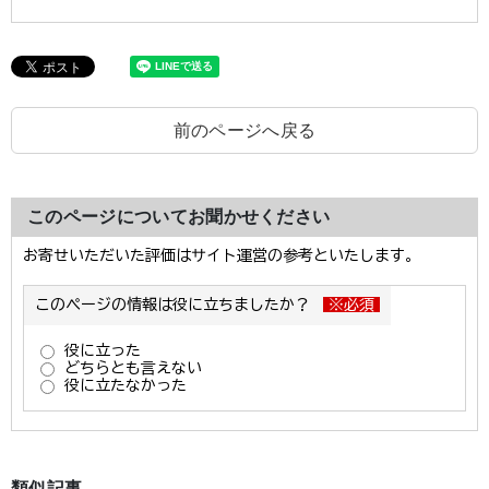
前のページへ戻る
このページについてお聞かせください
類似記事