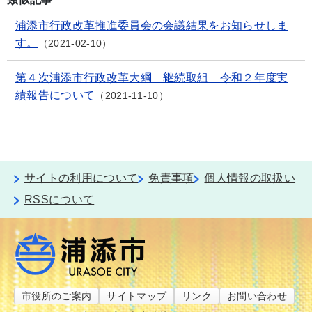
浦添市行政改革推進委員会の会議結果をお知らせしま
す。
2021-02-10
第４次浦添市行政改革大綱 継続取組 令和２年度実
績報告について
2021-11-10
サイトの利用について
免責事項
個人情報の取扱い
RSSについて
市役所のご案内
サイトマップ
リンク
お問い合わせ