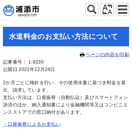
水道料金のお支払い方法について
ページの内容を印刷
記事番号： 1-9330
公開日 2021年12月24日
2か月ごとに検針を行い、その使用水量に基づき料金を算
出、請求しています。
支払い方法は、口座振替（自動払込）及びスマートフォン
決済のほか、納入通知書により金融機関等又はコンビニエ
ンスストアでの窓口納付があります。
・口座振替によるお支払い