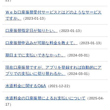
21
Ｗｅｂ口座振替受付サービスとはどのようなサービス
ですか。
2023-01-13
口座振替指定日が知りたい。
2023-01-13
口座振替申込みが可能な料金を教えて。
2023-01-13
期日までに支払いできなかった。
2024-03-01
現在口座振替ですが、アプリを登録すれば自動的にア
プリでの支払いに切り替わるか。
2024-03-01
水道料金に関するQ&A
2021-12-22
水道料金の口座振替によるお支払いについて
2025-04-
17