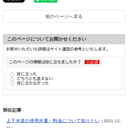
前のページへ戻る
このページについてお聞かせください
類似記事
上下水道の使用水量・料金について知りたい
2021-12-