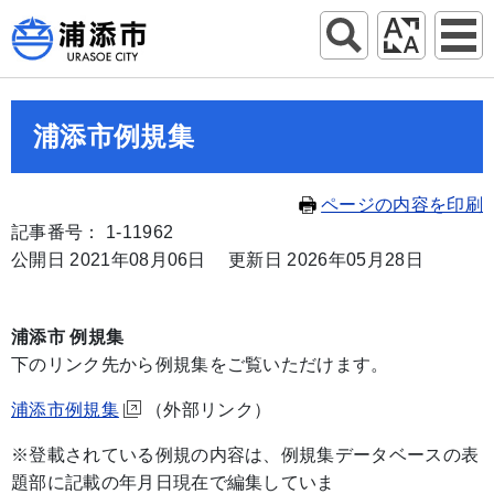
浦添市例規集
ページの内容を印刷
記事番号： 1-11962
公開日 2021年08月06日
更新日 2026年05月28日
浦添市 例規集
下のリンク先から例規集をご覧いただけます。
浦添市例規集
（外部リンク）
※登載されている例規の内容は、例規集データベースの表
題部に記載の年月日現在で編集していま