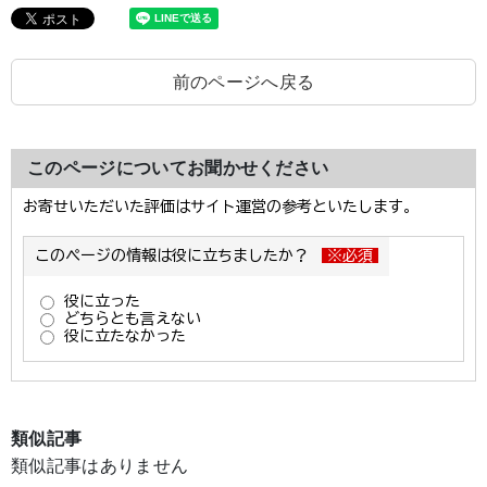
前のページへ戻る
このページについてお聞かせください
類似記事
類似記事はありません