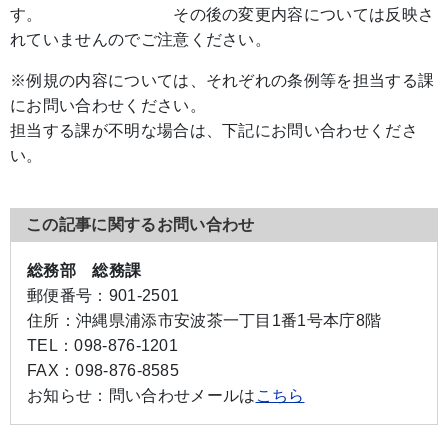
す。 その後の変更内容については反映さ
れていませんのでご注意ください。
※例規の内容については、それぞれの条例等を担当する課
にお問い合わせください。
担当する課が不明な場合は、下記にお問い合わせくださ
い。
この記事に関するお問い合わせ
総務部 総務課
郵便番号：
901-2501
住所：
沖縄県浦添市安波茶一丁目1番1号本庁8階
TEL：
098-876-1201
FAX：
098-876-8585
お知らせ：
問い合わせメールは
こちら