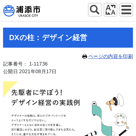
DXの柱：デザイン経営
ページの内容を印刷
記事番号： 1-11736
公開日 2021年08月17日