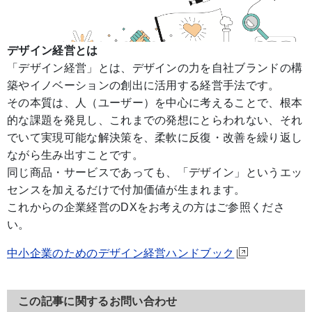
デザイン経営とは
「デザイン経営」とは、デザインの力を自社ブランドの構
築やイノベーションの創出に活用する経営手法です。
その本質は、人（ユーザー）を中心に考えることで、根本
的な課題を発見し、これまでの発想にとらわれない、それ
でいて実現可能な解決策を、柔軟に反復・改善を繰り返し
ながら生み出すことです。
同じ商品・サービスであっても、「デザイン」というエッ
センスを加えるだけで付加価値が生まれます。
これからの企業経営のDXをお考えの方はご参照くださ
い。
中小企業のためのデザイン経営ハンドブック
この記事に関するお問い合わせ