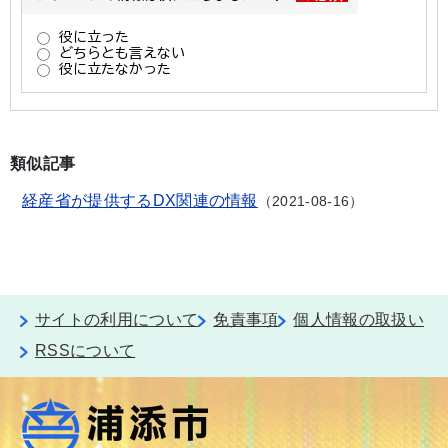
類似記事
経産省が提供するDX関連の情報
2021-08-16
サイトの利用について
免責事項
個人情報の取扱い
RSSについて