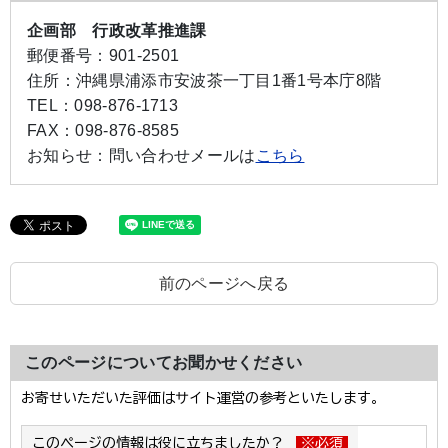
企画部 行政改革推進課
郵便番号：
901-2501
住所：
沖縄県浦添市安波茶一丁目1番1号本庁8階
TEL：
098-876-1713
FAX：
098-876-8585
お知らせ：
問い合わせメールは
こちら
前のページへ戻る
このページについてお聞かせください