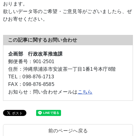
おります。
欲しいデータ等のご希望・ご意見等がございましたら、ぜ
ひお寄せください。
この記事に関するお問い合わせ
企画部 行政改革推進課
郵便番号：
901-2501
住所：
沖縄県浦添市安波茶一丁目1番1号本庁8階
TEL：
098-876-1713
FAX：
098-876-8585
お知らせ：
問い合わせメールは
こちら
前のページへ戻る