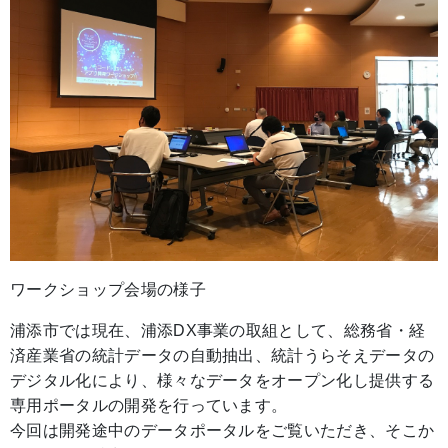
ワークショップ会場の様子
浦添市では現在、浦添DX事業の取組として、総務省・経
済産業省の統計データの自動抽出、統計うらそえデータの
デジタル化により、様々なデータをオープン化し提供する
専用ポータルの開発を行っています。
今回は開発途中のデータポータルをご覧いただき、そこか