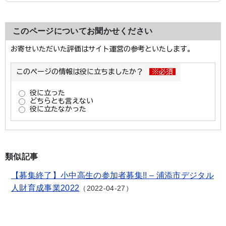
このページについてお聞かせください
類似記事
【募集終了】小中高生の参加者募集!! – 浦添市デジタル
人財育成事業2022
2022-04-27