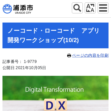
ノーコード・ローコード アプリ
開発ワークショップ(10/2)
ページの内容を印刷
記事番号： 1-9779
公開日 2021年10月05日