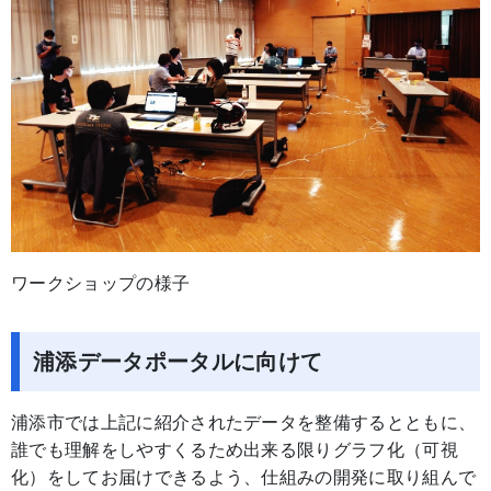
ワークショップの様子
浦添データポータルに向けて
浦添市では上記に紹介されたデータを整備するとともに、
誰でも理解をしやすくるため出来る限りグラフ化（可視
化）をしてお届けできるよう、仕組みの開発に取り組んで