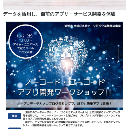
データを活用し、自前のアプリ・サービス開発を体験