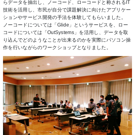
らデータを抽出し、ノーコード、ローコードと称されるIT
技術を活用し、市民が自分で課題解決に向けたアプリケー
ションやサービス開発の手法を体験してもらいました。
ノーコードについては「Glide」というサービスを、ロー
コードについては「OutSystems」を活用し、データを取
り込んでどのようなことが出来るのかを実際にパソコン操
作を行いながらのワークショップとなりました。