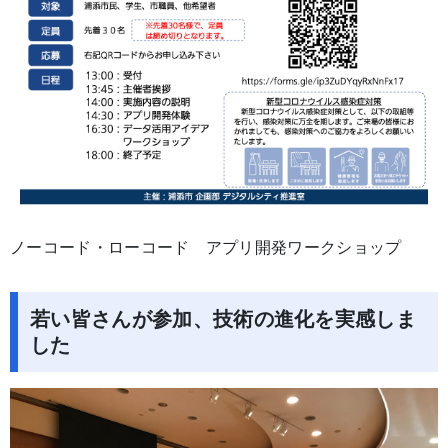
ノーコード・ローコード アプリ開発ワークショップ
若い皆さんが参加、技術の進化を実感しま
した