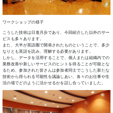
ワークショップの様子
こうした技術は日進月歩であり、今回紹介した以外のサー
ビスも多々あります。
また、大半が英語圏で開発されたものということで、多少
なりとも英語を読み、理解する必要があります。
しかし、データを活用することで、個人または組織内での
業務改善や新しいサービスのヒントを得ることが可能とな
るため、参加された皆さんは参加者同士でこうした新たな
技術から得られる可能性を議論しあい、各々のお仕事や生
活の場でどのように活かせるかを話し合っていました。