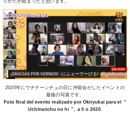
りかたが始まったと思います。
2020年にウチナーンチュの日に沖留会がしたイベントの
最後の写真です。
Foto final del evento realizado por Okiryukai para el “
Uchinanchu no hi ”, a
ñ
o 2020.