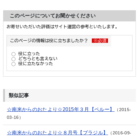
このページについてお聞かせください
類似記事
☆南米からのおたより☆2015年３月【ペルー】
2015-
03-16
☆南米からのおたより☆８月号【ブラジル】
2016-09-