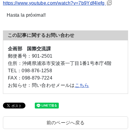
https://www.youtube.com/watch?v=7b9Ydf4lefg
Hasta la próxima!!
この記事に関するお問い合わせ
企画部 国際交流課
郵便番号：
901-2501
住所：
沖縄県浦添市安波茶一丁目1番1号本庁4階
TEL：
098-876-1258
FAX：
098-879-7224
お知らせ：
問い合わせメールは
こちら
前のページへ戻る