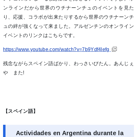
ンラインだから世界のウチナーンチュのイベントを見た
り、応援、コラボが出来たりするから世界のウチナーンチ
ュの絆が強くなって来ました。アルゼンチンのオンライン
イベントのリンクはこちらです。
https://www.youtube.com/watch?v=7b9Ydf4lefg
残念ながらスペイン語ばかり、わっさいびたん。あんじぇ
や また!
【スペイン語】
Actividades en Argentina durante la