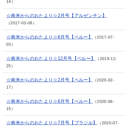
14
☆南米からのおたより☆2月号【アルゼンチン】
2017-03-08
☆南米からのおたより☆6月号【ペルー】
2017-07-
03
☆南米からのおたより☆12月号【ペルー】
2019-12-
25
☆南米からのおたより☆2月号【ペルー】
2020-02-
17
☆南米からのおたより☆6月号【ペルー】
2020-06-
15
☆南米からのおたより☆7月号【ブラジル】
2020-07-