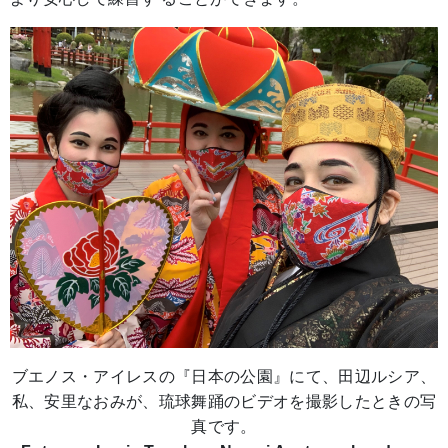
ブエノス・アイレスの『日本の公園』にて、田辺ルシア、
私、安里なおみが、琉球舞踊のビデオを撮影したときの写
真です。