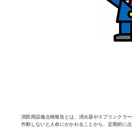
消防用設備点検報告とは、消火器やスプリンクラー
作動しないと人命にかかわることから、定期的に点