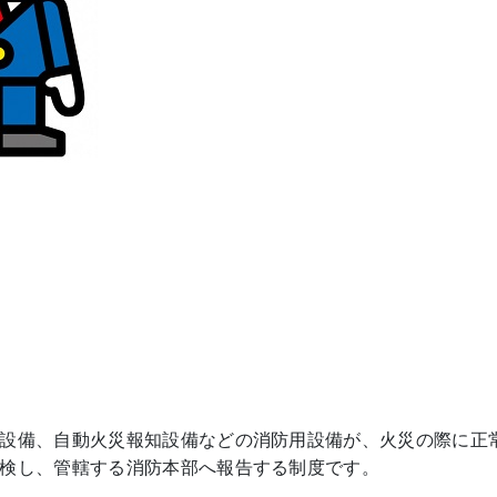
設備、自動火災報知設備などの消防用設備が、火災の際に正
検し、管轄する消防本部へ報告する制度です。