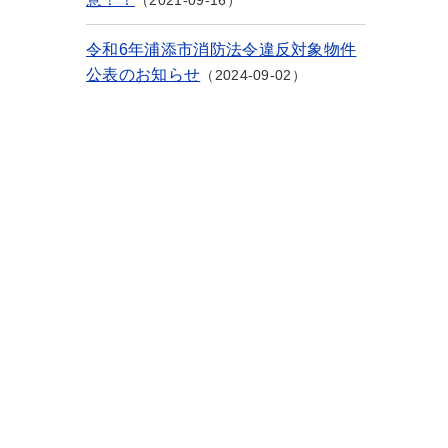
2021-09-16
令和6年浦添市消防法令違反対象物件
公表のお知らせ
2024-09-02