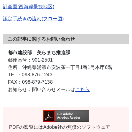
計画図(西海岸景観地区)
認定手続きの流れ(フロー図)
この記事に関するお問い合わせ
都市建設部 美らまち推進課
郵便番号：
901-2501
住所：
沖縄県浦添市安波茶一丁目1番1号本庁6階
TEL：
098-876-1243
FAX：
098-879-7138
お知らせ：
問い合わせメールは
こちら
PDFの閲覧にはAdobe社の無償のソフトウェア