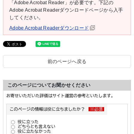
「Adobe Acrobat Reader」が必要です。下記の
Adobe Acrobat Readerダウンロードページから入手
してください。
Adobe Acrobat Readerダウンロード
前のページへ戻る
このページについてお聞かせください