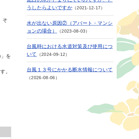
うしたらよいですか
2021-12-17
。そ
水が出ない原因②（アパート・マンシ
ョンの場合）
2023-08-03
台風時における水道対策及び使用につ
いて
2024-09-12
)」を
台風１３号にかかる断水情報について
ます。
2026-08-06