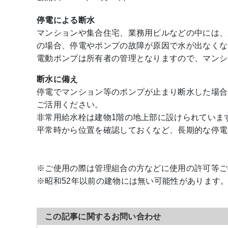
停電による断水
マンションや集合住宅、業務用ビルなどの中には、
の場合、停電やポンプの故障が原因で水が出なくな
電動ポンプは所有者の管理となりますので、マンシ
断水に備え
停電でマンション等のポンプが止まり断水した場合
ご活用ください。
非常用給水栓は建物1階の地上部に設けられていま
平常時から位置を確認しておくなど、長期的な停電
※ご使用の際は管理組合の方などに使用の許可等ご
※昭和52年以前の建物には無い可能性があります
この記事に関するお問い合わせ