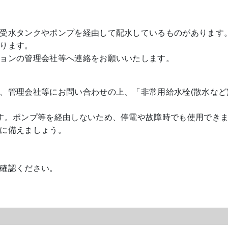
受水タンクやポンプを経由して配水しているものがあります
ります。
ョンの管理会社等へ連絡をお願いいたします。
、管理会社等にお問い合わせの上、「非常用給水栓(散水など
す。ポンプ等を経由しないため、停電や故障時でも使用でき
に備えましょう。
確認ください。
。