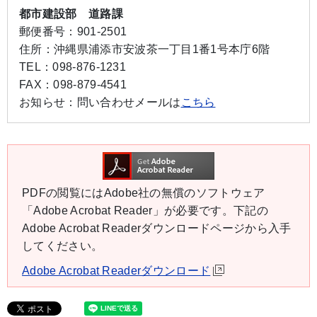
都市建設部 道路課
郵便番号：
901-2501
住所：
沖縄県浦添市安波茶一丁目1番1号本庁6階
TEL：
098-876-1231
FAX：
098-879-4541
お知らせ：
問い合わせメールは
こちら
PDFの閲覧にはAdobe社の無償のソフトウェア
「Adobe Acrobat Reader」が必要です。下記の
Adobe Acrobat Readerダウンロードページから入手
してください。
Adobe Acrobat Readerダウンロード