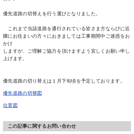
優先道路の切替えを行う運びとなりました。
これまで当該道路を通行されている皆さま方ならびに近
隣にお住まいの方々におきましては工事期間中ご迷惑をお
かけ
しますが、ご理解ご協力を頂けますよう宜しくお願い申し
上げます。
優先道路の切り替えは１月下旬頃を予定しております。
優先道路の切替図
位置図
この記事に関するお問い合わせ