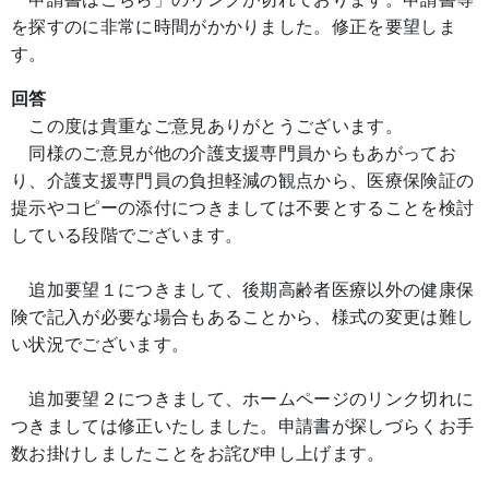
を探すのに非常に時間がかかりました。修正を要望しま
す。
回答
この度は貴重なご意見ありがとうございます。
同様のご意見が他の介護支援専門員からもあがってお
り、介護支援専門員の負担軽減の観点から、医療保険証の
提示やコピーの添付につきましては不要とすることを検討
している段階でございます。
追加要望１につきまして、後期高齢者医療以外の健康保
険で記入が必要な場合もあることから、様式の変更は難し
い状況でございます。
追加要望２につきまして、ホームページのリンク切れに
つきましては修正いたしました。申請書が探しづらくお手
数お掛けしましたことをお詫び申し上げます。