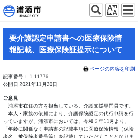
要介護認定申請書への医療保険情
報記載、医療保険証提示について
ページの内容を印刷
記事番号： 1-11776
公開日 2021年11月30日
ご意見
浦添市在住の方を担当している、介護支援専門員です。
本人・家族の依頼により、介護保険認定の代行申請を行
っていますが、浦添市においては、令和３年11月より、
「年齢に関係なく申請書の記載事項に医療保険情報（保険
者名、被保険者番号等）を記載していただくこととなりま