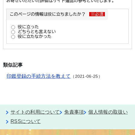
類似記事
印鑑登録の手続方法を教えて
2021-06-25
サイトの利用について
免責事項
個人情報の取扱い
RSSについて