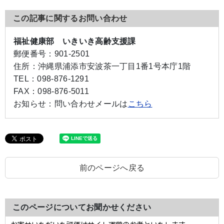
この記事に関するお問い合わせ
福祉健康部 いきいき高齢支援課
郵便番号：
901-2501
住所：
沖縄県浦添市安波茶一丁目1番1号本庁1階
TEL：
098-876-1291
FAX：
098-876-5011
お知らせ：
問い合わせメールは
こちら
前のページへ戻る
このページについてお聞かせください