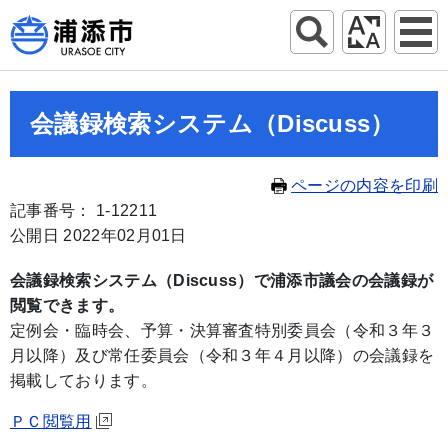
会議録検索システム（Discuss）
ページの内容を印刷
記事番号： 1-12211
公開日 2022年02月01日
会議録検索システム（Discuss）で浦添市議会の会議録が
閲覧できます。
定例会・臨時会、予算・決算審査特別委員会（令和３年３
月以降）及び常任委員会（令和３年４月以降）の会議録を
掲載しております。
ＰＣ閲覧用