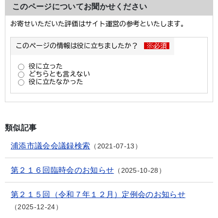
このページについてお聞かせください
類似記事
浦添市議会会議録検索
2021-07-13
第２１６回臨時会のお知らせ
2025-10-28
第２１５回（令和７年１２月）定例会のお知らせ
2025-12-24