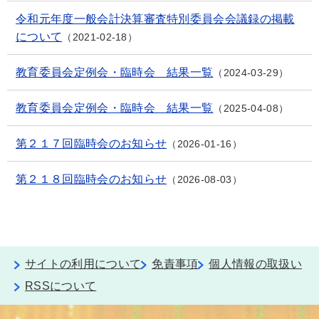
令和元年度一般会計決算審査特別委員会会議録の掲載
について
2021-02-18
教育委員会定例会・臨時会 結果一覧
2024-03-29
教育委員会定例会・臨時会 結果一覧
2025-04-08
第２１７回臨時会のお知らせ
2026-01-16
第２１８回臨時会のお知らせ
2026-08-03
サイトの利用について
免責事項
個人情報の取扱い
RSSについて