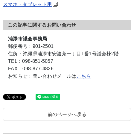
スマホ・タブレット用
この記事に関するお問い合わせ
浦添市議会事務局
郵便番号：
901-2501
住所：
沖縄県浦添市安波茶一丁目1番1号議会棟2階
TEL：
098-851-5057
FAX：
098-877-4826
お知らせ：
問い合わせメールは
こちら
前のページへ戻る