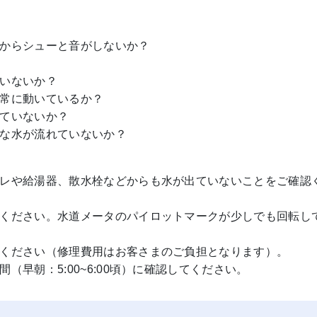
からシューと音がしないか？
いないか？
常に動いているか？
ていないか？
な水が流れていないか？
レや給湯器、散水栓などからも水が出ていないことをご確認
ください。水道メータのパイロットマークが少しでも回転し
ださい（修理費用はお客さまのご負担となります）。
早朝：5:00~6:00頃）に確認してください。