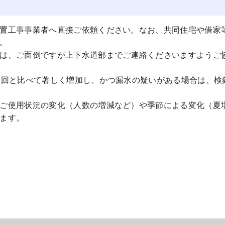
置工事事業者へ直接ご依頼ください。なお、共同住宅や借家
。
は、ご面倒ですが上下水道部までご連絡くださいますようご
前回と比べて著しく増加し、かつ漏水の疑いがある場合は、検
ご使用状況の変化（人数の増減など）や季節による変化（夏
ます。