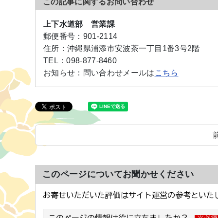
この記事に関するお問い合わせ
上下水道部 営業課
郵便番号：
901-2114
住所：
沖縄県浦添市安波茶一丁目1番3号2階
TEL：
098-877-8460
お知らせ：
問い合わせメールは
こちら
このページについてお聞かせください