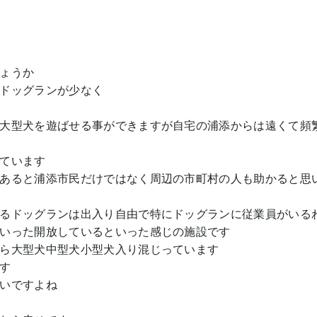
ょうか
ドッグランが少なく
大型犬を遊ばせる事ができますが自宅の浦添からは遠くて頻
ています
あると浦添市民だけではなく周辺の市町村の人も助かると思
るドッグランは出入り自由で特にドッグランに従業員がいる
いった開放しているといった感じの施設です
ら大型犬中型犬小型犬入り混じっています
す
いですよね