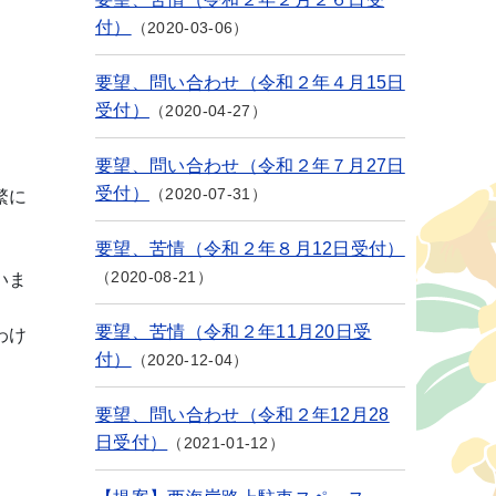
付）
2020-03-06
要望、問い合わせ（令和２年４月15日
受付）
2020-04-27
要望、問い合わせ（令和２年７月27日
受付）
2020-07-31
繁に
要望、苦情（令和２年８月12日受付）
2020-08-21
いま
要望、苦情（令和２年11月20日受
わけ
付）
2020-12-04
要望、問い合わせ（令和２年12月28
日受付）
2021-01-12