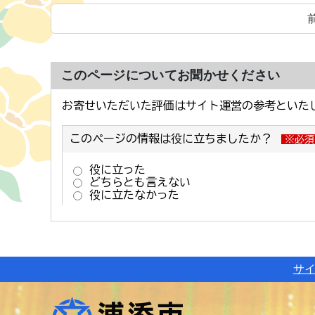
このページについてお聞かせください
サ