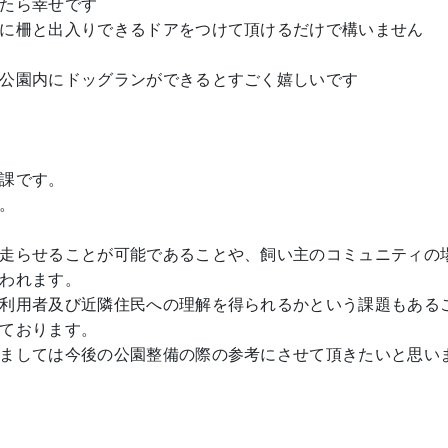
たら幸せです
に柵と出入りできるドアをつけて頂けるだけで構いません
公園内にドッグランができるとすごく嬉しいです
課です。
。
走らせることが可能であることや、飼い主のコミュニティの
われます。
利用者及び近隣住民への理解を得られるかという課題もある
ております。
ましては今後の公園整備の際の参考にさせて頂きたいと思い