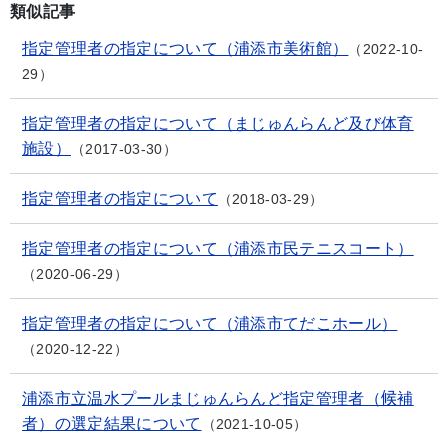
類似記事
指定管理者の指定について（浦添市美術館）
2022-10-
29
指定管理者の指定について（まじゅんらんど及び体育
施設）
2017-03-30
指定管理者の指定について
2018-03-29
指定管理者の指定について（浦添市民テニスコート）
2020-06-29
指定管理者の指定について（浦添市てだこホール）
2020-12-22
浦添市立温水プールまじゅんらんど指定管理者（候補
者）の選定結果について
2021-10-05