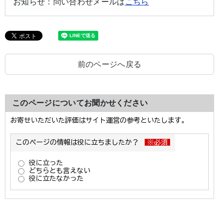
お知らせ：
問い合わせメールは
こちら
前のページへ戻る
このページについてお聞かせください