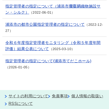
指定管理者の指定について（浦添市養蚕絹織物施設サ
ン・シルク）
2022-06-01
浦添市の都市公園指定管理者の指定について
2022-12-
27
令和６年度指定管理者モニタリング（令和５年度年間
評価）結果公表について
2025-03-10
指定管理者の指定について(浦添市てだこホール)
2026-01-05
サイトの利用について
免責事項
個人情報の取扱い
RSSについて