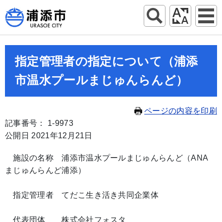
指定管理者の指定について（浦添
市温水プールまじゅんらんど）
ページの内容を印刷
記事番号： 1-9973
公開日 2021年12月21日
施設の名称 浦添市温水プールまじゅんらんど（ANA
まじゅんらんど浦添）
指定管理者 てだこ生き活き共同企業体
代表団体 株式会社フォスタ