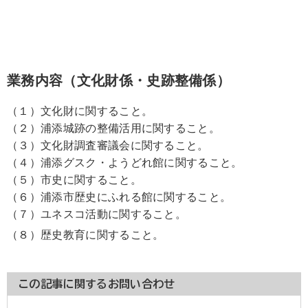
業務内容（文化財係・史跡整備係）
（１）文化財に関すること。
（２）浦添城跡の整備活用に関すること。
（３）文化財調査審議会に関すること。
（４）浦添グスク・ようどれ館に関すること。
（５）市史に関すること。
（６）浦添市歴史にふれる館に関すること。
（７）ユネスコ活動に関すること。
（８）歴史教育に関すること。
この記事に関するお問い合わせ