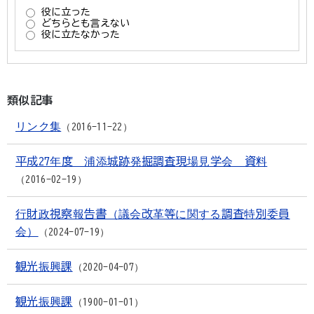
類似記事
リンク集
2016-11-22
平成27年度 浦添城跡発掘調査現場見学会 資料
2016-02-19
行財政視察報告書（議会改革等に関する調査特別委員
会）
2024-07-19
観光振興課
2020-04-07
観光振興課
1900-01-01