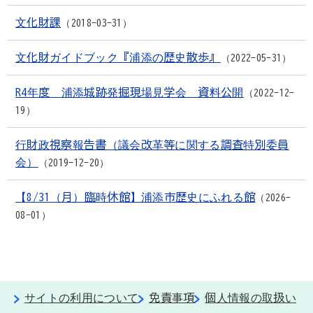
文化財課
2018-03-31
文化財ガイドブック『浦添の歴史散歩』
2022-05-31
R4年度 浦添城跡発掘現場見学会 資料公開
2022-12-
19
行財政視察報告書（議会改革等に関する調査特別委員
会）
2019-12-20
【8/31（月）臨時休館】浦添市歴史にふれる館
2026-
08-01
サイトの利用について
免責事項
個人情報の取扱い