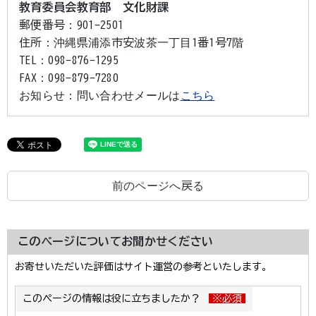
教育委員会教育部 文化財課
郵便番号：
901-2501
住所：
沖縄県浦添市安波茶一丁目1番1号7階
TEL：
098-876-1295
FAX：
098-879-7280
お知らせ：
問い合わせメールは
こちら
前のページへ戻る
このページについてお聞かせください