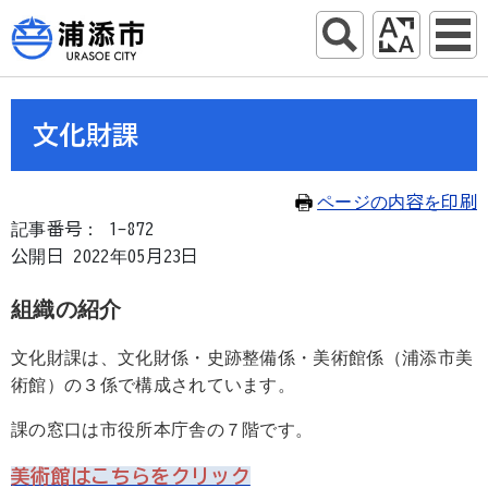
文化財課
ページの内容を印刷
記事番号： 1-872
公開日 2022年05月23日
組織の紹介
文化財課は、文化財係・史跡整備係・美術館係（浦添市美
術館）の３係で構成されています。
課の窓口は市役所本庁舎の７階です。
美術館はこちらをクリック