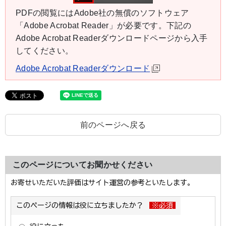
PDFの閲覧にはAdobe社の無償のソフトウェア
「Adobe Acrobat Reader」が必要です。下記の
Adobe Acrobat Readerダウンロードページから入手
してください。
Adobe Acrobat Readerダウンロード
前のページへ戻る
このページについてお聞かせください