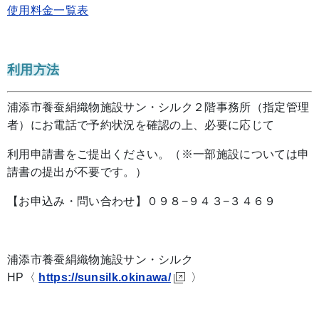
使用料金一覧表
利用方法
浦添市養蚕絹織物施設サン・シルク２階事務所（指定管理
者）にお電話で予約状況を確認の上、必要に応じて
利用申請書をご提出ください。（※一部施設については申
請書の提出が不要です。）
【お申込み・問い合わせ】０９８−９４３−３４６９
浦添市養蚕絹織物施設サン・シルク
HP〈
https://sunsilk.okinawa/
〉