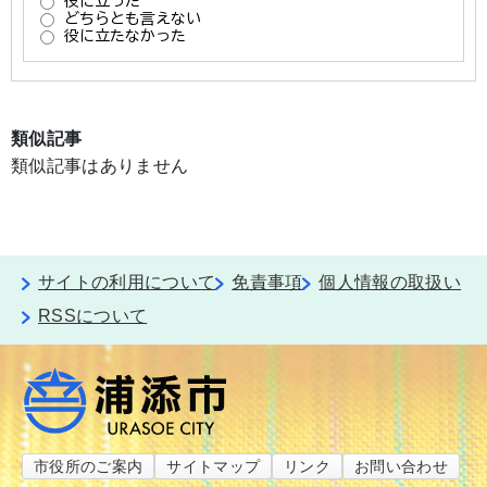
類似記事
類似記事はありません
サイトの利用について
免責事項
個人情報の取扱い
RSSについて
市役所のご案内
サイトマップ
リンク
お問い合わせ