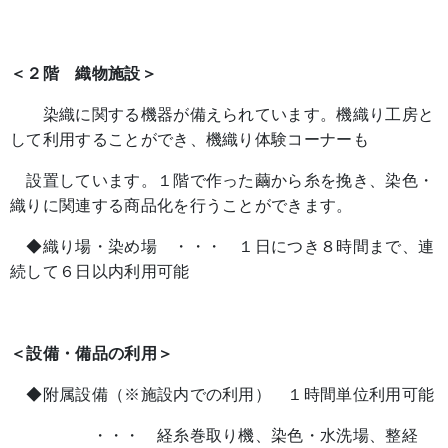
＜２階 織物施設＞
染織に関する機器が備えられています。機織り工房と
して利用することができ、機織り体験コーナーも
設置しています。１階で作った繭から糸を挽き、染色・
織りに関連する商品化を行うことができます。
◆織り場・染め場 ・・・ １日につき８時間まで、連
続して６日以内利用可能
＜設備・備品の利用＞
◆附属設備（※施設内での利用） １時間単位利用可能
・・・ 経糸巻取り機、染色・水洗場、整経