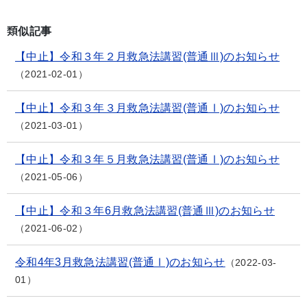
類似記事
【中止】令和３年２月救急法講習(普通Ⅲ)のお知らせ
2021-02-01
【中止】令和３年３月救急法講習(普通Ⅰ)のお知らせ
2021-03-01
【中止】令和３年５月救急法講習(普通Ⅰ)のお知らせ
2021-05-06
【中止】令和３年6月救急法講習(普通Ⅲ)のお知らせ
2021-06-02
令和4年3月救急法講習(普通Ⅰ)のお知らせ
2022-03-
01