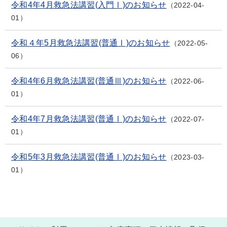
令和4年4月救急法講習(入門Ⅰ)のお知らせ
2022-04-
01
令和４年5月救急法講習(普通Ⅰ)のお知らせ
2022-05-
06
令和4年6月救急法講習(普通Ⅲ)のお知らせ
2022-06-
01
令和4年7月救急法講習(普通Ⅰ)のお知らせ
2022-07-
01
令和5年3月救急法講習(普通Ⅰ)のお知らせ
2023-03-
01