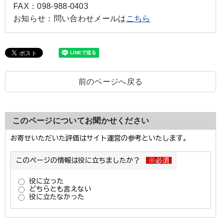
FAX：
098-988-0403
お知らせ：
問い合わせメールは
こちら
前のページへ戻る
このページについてお聞かせください