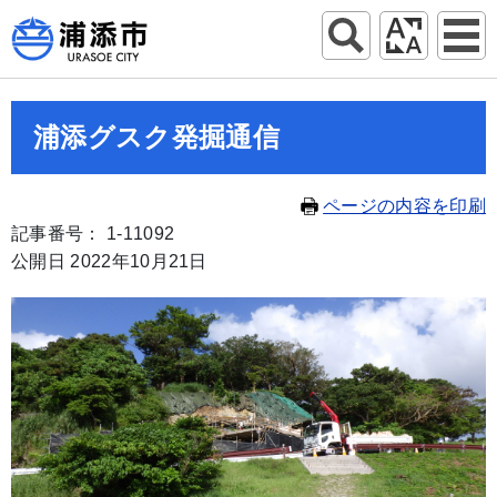
浦添グスク発掘通信
ページの内容を印刷
記事番号： 1-11092
公開日 2022年10月21日