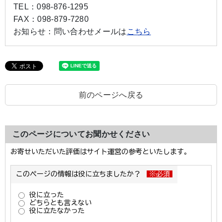
TEL：
098-876-1295
FAX：
098-879-7280
お知らせ：
問い合わせメールは
こちら
前のページへ戻る
このページについてお聞かせください