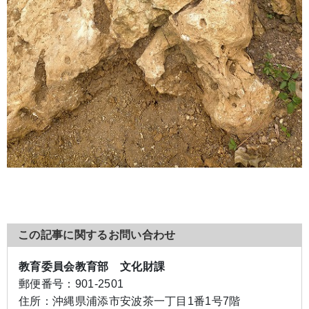
この記事に関するお問い合わせ
教育委員会教育部 文化財課
郵便番号：
901-2501
住所：
沖縄県浦添市安波茶一丁目1番1号7階