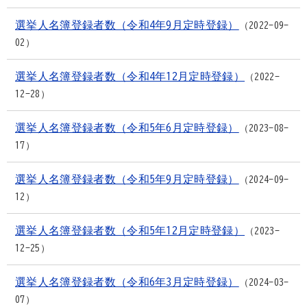
選挙人名簿登録者数（令和4年9月定時登録）
2022-09-
02
選挙人名簿登録者数（令和4年12月定時登録）
2022-
12-28
選挙人名簿登録者数（令和5年6月定時登録）
2023-08-
17
選挙人名簿登録者数（令和5年9月定時登録）
2024-09-
12
選挙人名簿登録者数（令和5年12月定時登録）
2023-
12-25
選挙人名簿登録者数（令和6年3月定時登録）
2024-03-
07