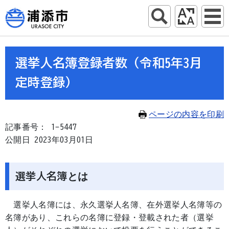
選挙人名簿登録者数（令和5年3月
定時登録）
ページの内容を印刷
記事番号： 1-5447
公開日 2023年03月01日
選挙人名簿とは
選挙人名簿には、永久選挙人名簿、在外選挙人名簿等の
名簿があり、これらの名簿に登録・登載された者（選挙