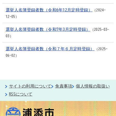
選挙人名簿登録者数（令和6年12月定時登録）
2024-
12-05
選挙人名簿登録者数（令和7年3月定時登録）
2025-03-
03
選挙人名簿登録者数（令和７年６月定時登録）
2025-
06-02
サイトの利用について
免責事項
個人情報の取扱い
RSSについて