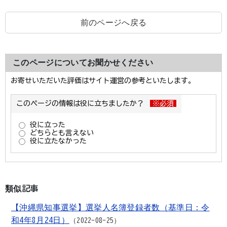
前のページへ戻る
このページについてお聞かせください
類似記事
【沖縄県知事選挙】選挙人名簿登録者数（基準日：令
和4年8月24日）
2022-08-25