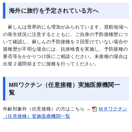
海外に旅行を予定されている方へ
麻しんは世界的にも増加がみられています。渡航地域へ
の発生状況に注意するとともに、ご自身の予防接種歴につ
いて確認し、麻しんの予防接種を２回受けていない場合や
接種歴が不明な場合には、抗体検査を実施し、予防接種の
要否等をかかりつけ医にご相談ください。未接種の場合は
出発２週間前までに接種を行ってください。
MRワクチン（任意接種）実施医療機関一
覧
年齢対象外（任意接種）の方はこちら →
ＭＲワクチン
（任意接種）実施医療機関一覧