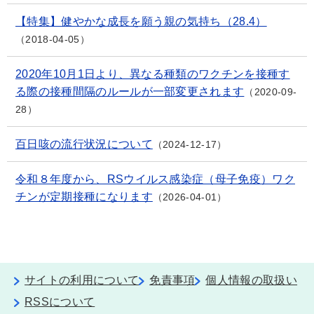
【特集】健やかな成長を願う親の気持ち（28.4）
2018-04-05
2020年10月1日より、異なる種類のワクチンを接種す
る際の接種間隔のルールが一部変更されます
2020-09-
28
百日咳の流行状況について
2024-12-17
令和８年度から、RSウイルス感染症（母子免疫）ワク
チンが定期接種になります
2026-04-01
サイトの利用について
免責事項
個人情報の取扱い
RSSについて