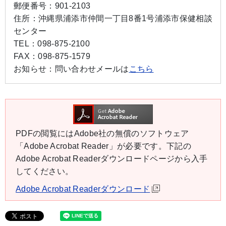
郵便番号：
901-2103
住所：
沖縄県浦添市仲間一丁目8番1号浦添市保健相談
センター
TEL：
098-875-2100
FAX：
098-875-1579
お知らせ：
問い合わせメールは
こちら
PDFの閲覧にはAdobe社の無償のソフトウェア
「Adobe Acrobat Reader」が必要です。下記の
Adobe Acrobat Readerダウンロードページから入手
してください。
Adobe Acrobat Readerダウンロード