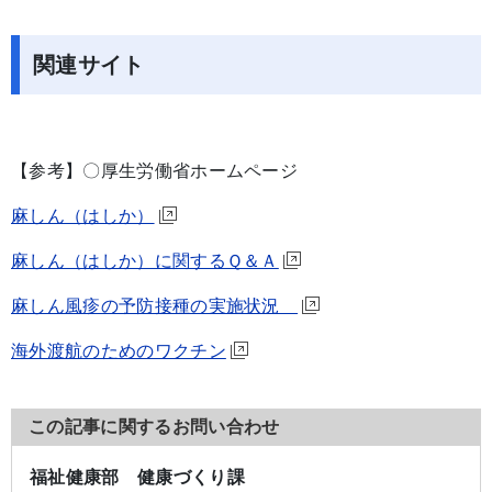
関連サイト
【参考】〇厚生労働省ホームページ
麻しん（はしか）
麻しん（はしか）に関するＱ＆Ａ
麻しん風疹の予防接種の実施状況
海外渡航のためのワクチン
この記事に関するお問い合わせ
福祉健康部 健康づくり課