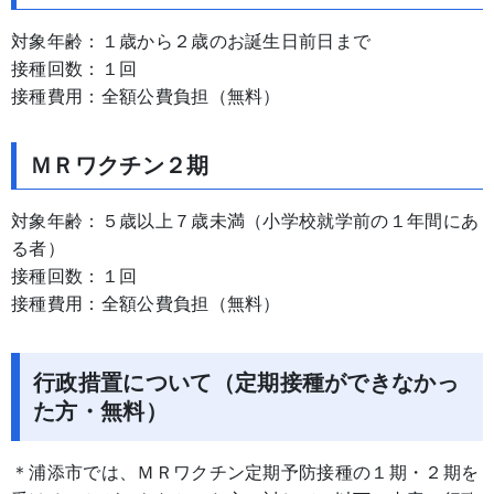
対象年齢：１歳から２歳のお誕生日前日まで
接種回数：１回
接種費用：全額公費負担（無料）
ＭＲワクチン２期
対象年齢：５歳以上７歳未満（小学校就学前の１年間にあ
る者）
接種回数：１回
接種費用：全額公費負担（無料）
行政措置について（定期接種ができなかっ
た方・無料）
＊浦添市では、ＭＲワクチン定期予防接種の１期・２期を