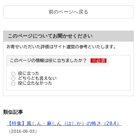
前のページへ戻る
このページについてお聞かせください
類似記事
【特集】風しん・麻しん（はしか）の怖さ（28.4）
2016-06-03