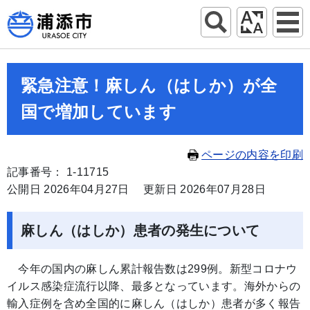
緊急注意！麻しん（はしか）が全
国で増加しています
ページの内容を印刷
記事番号： 1-11715
公開日 2026年04月27日
更新日 2026年07月28日
麻しん（はしか）患者の発生について
今年の国内の麻しん累計報告数は299例。新型コロナウ
イルス感染症流行以降、最多となっています。海外からの
輸入症例を含め全国的に麻しん（はしか）患者が多く報告