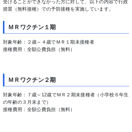
受けることができなかった方に対して、以下の内容で行政
措置（無料接種）での予防接種を実施しています。
ＭＲワクチン１期
対象年齢：２歳～４歳でＭＲ１期未接種者
接種費用：全額公費負担（無料）
ＭＲワクチン２期
対象年齢：７歳～12歳でＭＲ２期未接種者（小学校６年生
の年齢の３月末まで）
接種費用：全額公費負担（無料）