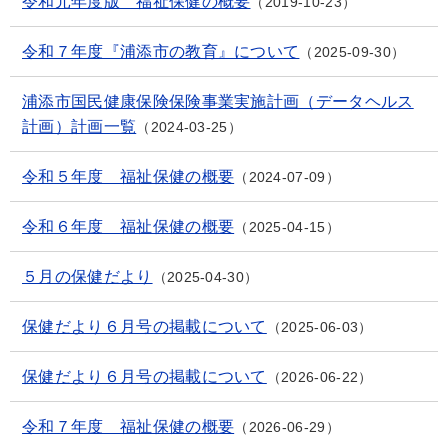
令和元年度版 福祉保健の概要
2019-10-23
令和７年度『浦添市の教育』について
2025-09-30
浦添市国民健康保険保険事業実施計画（データヘルス
計画）計画一覧
2024-03-25
令和５年度 福祉保健の概要
2024-07-09
令和６年度 福祉保健の概要
2025-04-15
５月の保健だより
2025-04-30
保健だより６月号の掲載について
2025-06-03
保健だより６月号の掲載について
2026-06-22
令和７年度 福祉保健の概要
2026-06-29