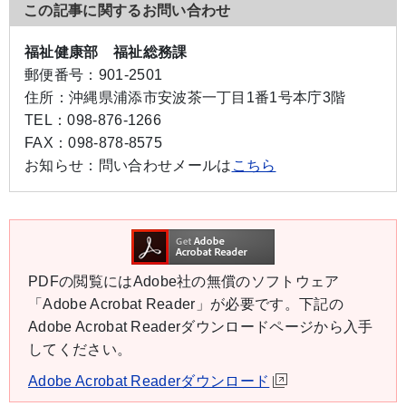
この記事に関するお問い合わせ
福祉健康部 福祉総務課
郵便番号：
901-2501
住所：
沖縄県浦添市安波茶一丁目1番1号本庁3階
TEL：
098-876-1266
FAX：
098-878-8575
お知らせ：
問い合わせメールは
こちら
PDFの閲覧にはAdobe社の無償のソフトウェア
「Adobe Acrobat Reader」が必要です。下記の
Adobe Acrobat Readerダウンロードページから入手
してください。
Adobe Acrobat Readerダウンロード