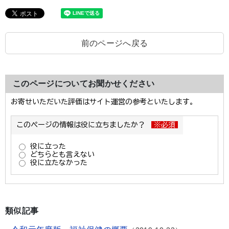
前のページへ戻る
このページについてお聞かせください
類似記事