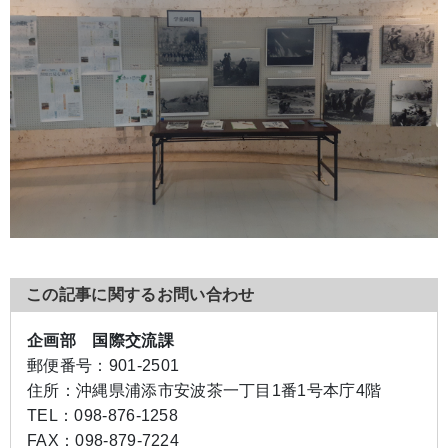
この記事に関するお問い合わせ
企画部 国際交流課
郵便番号：
901-2501
住所：
沖縄県浦添市安波茶一丁目1番1号本庁4階
TEL：
098-876-1258
FAX：
098-879-7224