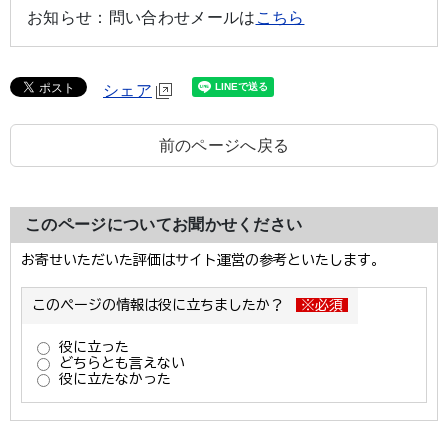
お知らせ：
問い合わせメールは
こちら
シェア
前のページへ戻る
このページについてお聞かせください