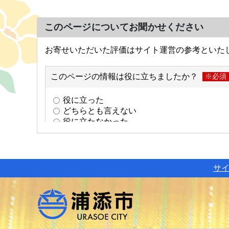
このページについてお聞かせください
サ