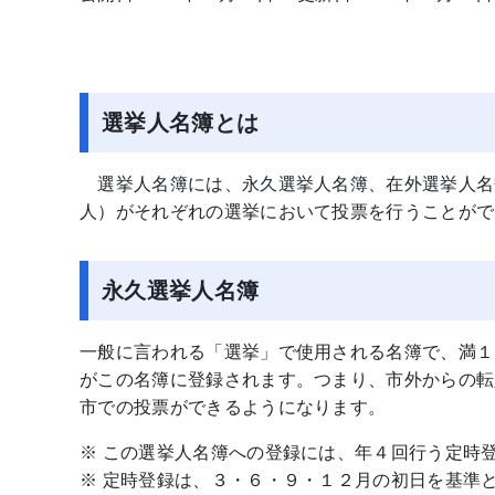
選挙人名簿とは
選挙人名簿には、永久選挙人名簿、在外選挙人名
人）がそれぞれの選挙において投票を行うことが
永久選挙人名簿
一般に言われる「選挙」で使用される名簿で、満１
がこの名簿に登録されます。つまり、市外からの転
市での投票ができるようになります。
※ この選挙人名簿への登録には、年４回行う定時
※ 定時登録は、３・６・９・１２月の初日を基準