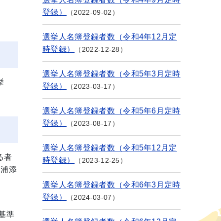
登録）
2022-09-02
選挙人名簿登録者数（令和4年12月定
時登録）
2022-12-28
選挙人名簿登録者数（令和5年3月定時
挙
登録）
2023-03-17
選挙人名簿登録者数（令和5年6月定時
登録）
2023-08-17
選挙人名簿登録者数（令和5年12月定
る者
時登録）
2023-12-25
、浦添
選挙人名簿登録者数（令和6年3月定時
登録）
2024-03-07
基準