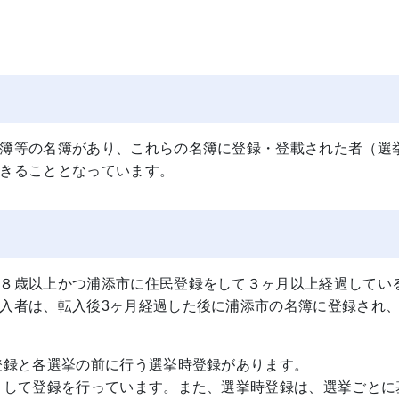
簿等の名簿があり、これらの名簿に登録・登載された者（選
できることとなっています。
８歳以上かつ浦添市に住民登録をして３ヶ月以上経過してい
入者は、転入後3ヶ月経過した後に浦添市の名簿に登録され
登録と各選挙の前に行う選挙時登録があります。
として登録を行っています。また、選挙時登録は、選挙ごとに