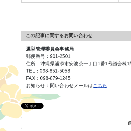
この記事に関するお問い合わせ
選挙管理委員会事務局
郵便番号：
901-2501
住所：
沖縄県浦添市安波茶一丁目1番1号議会棟1
TEL：
098-851-5058
FAX：
098-879-1245
お知らせ：
問い合わせメールは
こちら