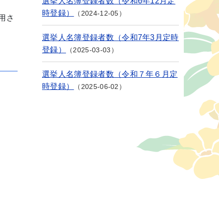
選挙人名簿登録者数（令和6年12月定
時登録）
2024-12-05
用さ
選挙人名簿登録者数（令和7年3月定時
登録）
2025-03-03
選挙人名簿登録者数（令和７年６月定
時登録）
2025-06-02