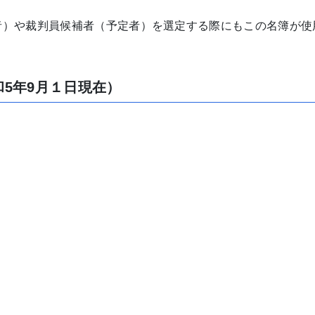
者）や裁判員候補者（予定者）を選定する際にもこの名簿が使
5年9月１日現在）