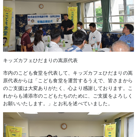
キッズカフェひだまりの嵩原代表
市内のこども食堂を代表して、キッズカフェひだまりの嵩
原代表からは「こども食堂を運営するうえで、皆さまから
のご支援は大変ありがたく、心より感謝しております。こ
れからも浦添市のこどもたちのために、ご支援をよろしく
お願いいたします。」とお礼を述べていました。