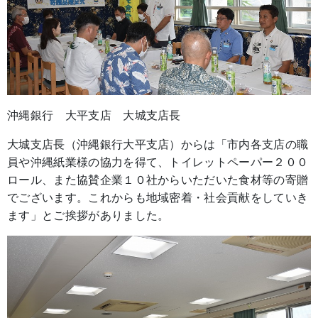
沖縄銀行 大平支店 大城支店長
大城支店長（沖縄銀行大平支店）からは「市内各支店の職
員や沖縄紙業様の協力を得て、トイレットペーパー２００
ロール、また協賛企業１０社からいただいた食材等の寄贈
でございます。これからも地域密着・社会貢献をしていき
ます」とご挨拶がありました。