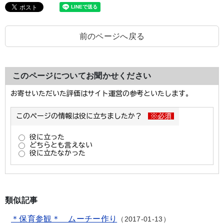
前のページへ戻る
このページについてお聞かせください
類似記事
＊保育参観＊ ムーチー作り
2017-01-13