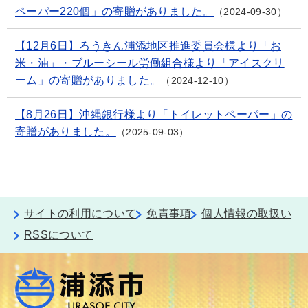
ペーパー220個」の寄贈がありました。
2024-09-30
【12月6日】ろうきん浦添地区推進委員会様より「お
米・油」・ブルーシール労働組合様より「アイスクリ
ーム」の寄贈がありました。
2024-12-10
【8月26日】沖縄銀行様より「トイレットペーパー」の
寄贈がありました。
2025-09-03
サイトの利用について
免責事項
個人情報の取扱い
RSSについて