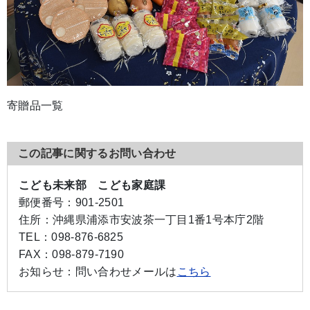
寄贈品一覧
この記事に関するお問い合わせ
こども未来部 こども家庭課
郵便番号：
901-2501
住所：
沖縄県浦添市安波茶一丁目1番1号本庁2階
TEL：
098-876-6825
FAX：
098-879-7190
お知らせ：
問い合わせメールは
こちら