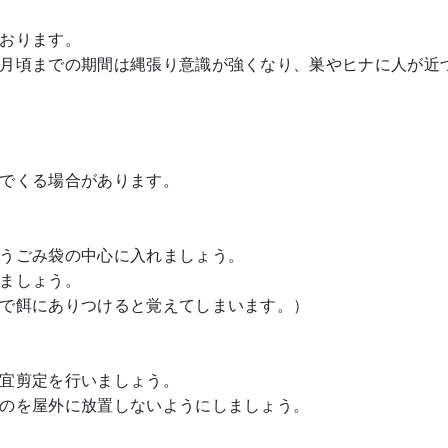
おります。
月頃までの期間は縄張り意識が強くなり、巣やヒナに人が近
でくる場合があります。
うごみ袋の中心に入れましょう。
ましょう。
で餌にありつけると覚えてしまいます。）
宜剪定を行いましょう。
のを屋外に放置しないようにしましょう。