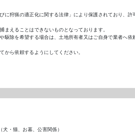
びに狩猟の適正化に関する法律」により保護されており、許
捕まえることはできないものとなっております。
や駆除を希望する場合は、土地所有者又はご自身で業者へ依
てから依頼するようにしてください。
1715（犬・猫、お墓、公害関係）