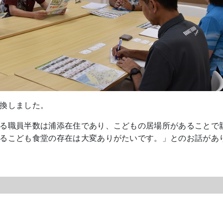
換しました。
る職員半数は浦添在住であり、こどもの居場所があることで
るこども食堂の存在は大変ありがたいです。」とのお話があ