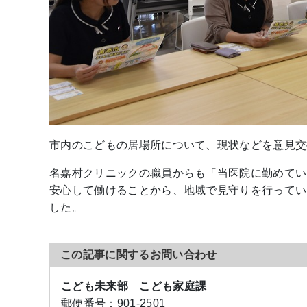
市内のこどもの居場所について、現状などを意見交
名嘉村クリニックの職員からも「当医院に勤めてい
安心して働けることから、地域で見守りを行ってい
した。
この記事に関するお問い合わせ
こども未来部 こども家庭課
郵便番号：
901-2501