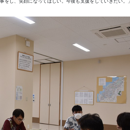
事をし、笑顔になってほしい。今後も支援をしていきたい。