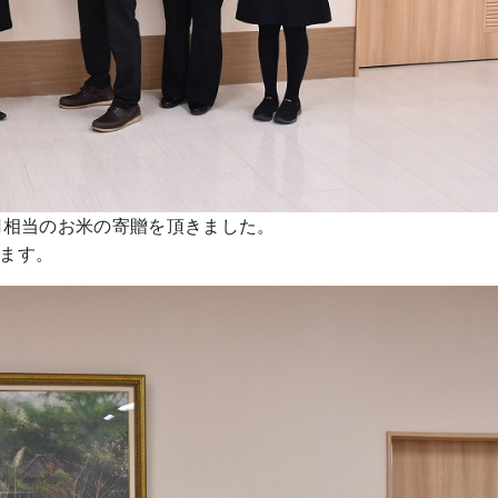
円相当のお米の寄贈を頂きました。
ます。