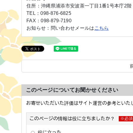
住所：
沖縄県浦添市安波茶一丁目1番1号本庁2階
TEL：
098-876-6825
FAX：
098-879-7190
お知らせ：
問い合わせメールは
こちら
このページについてお聞かせください