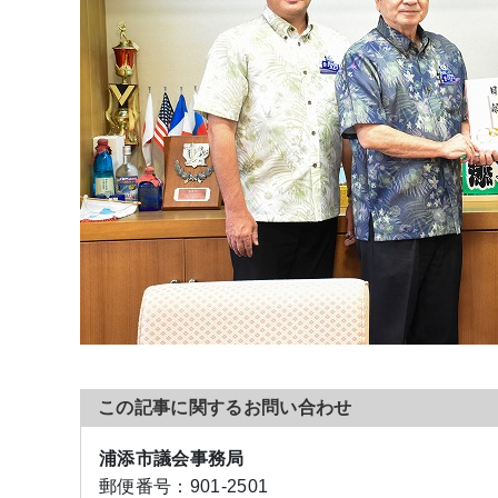
この記事に関するお問い合わせ
浦添市議会事務局
郵便番号：
901-2501