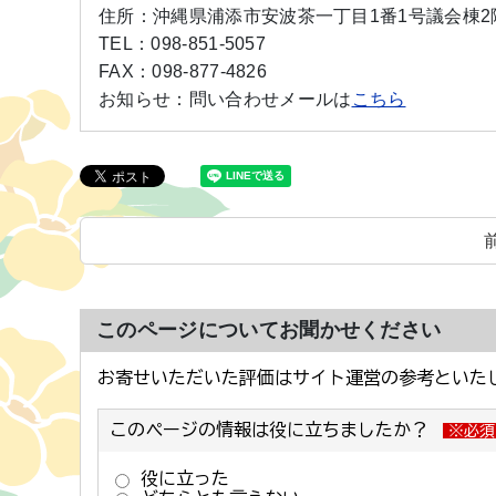
住所：
沖縄県浦添市安波茶一丁目1番1号議会棟2
TEL：
098-851-5057
FAX：
098-877-4826
お知らせ：
問い合わせメールは
こちら
このページについてお聞かせください