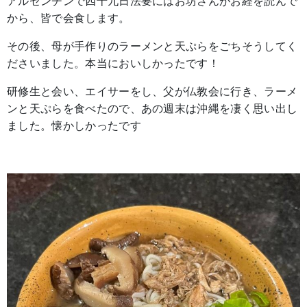
アルゼンチンで四十九日法要にはお坊さんがお経を読んで
から、皆で会食します。
その後、母が手作りのラーメンと天ぷらをごちそうしてく
ださいました。本当においしかったです！
研修生と会い、エイサーをし、父が仏教会に行き、ラーメ
ンと天ぷらを食べたので、あの週末は沖縄を凄く思い出し
ました。懐かしかったです