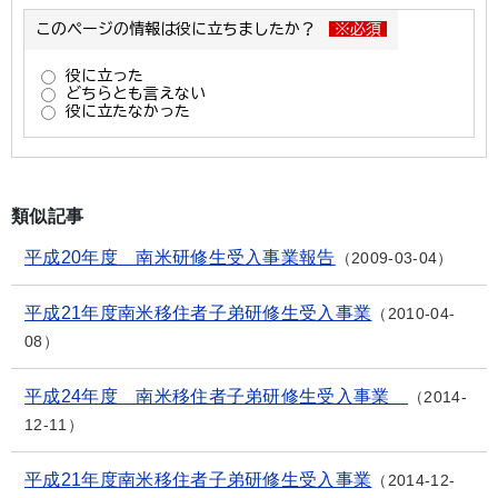
類似記事
平成20年度 南米研修生受入事業報告
2009-03-04
平成21年度南米移住者子弟研修生受入事業
2010-04-
08
平成24年度 南米移住者子弟研修生受入事業
2014-
12-11
平成21年度南米移住者子弟研修生受入事業
2014-12-