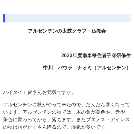
アルゼンチンの太鼓クラブ・仏教会
2023年度南米移住者子弟研修生
中川 パウラ ナオミ（アルゼンチン）
ハイタイ！皆さんお元気ですか。
アルゼンチンに秋がやって来たので、だんだん寒くなって
います。アルゼンチンの秋では、木の葉が黄色や、赤や、
茶色に変わってから、落ちます。またブエノス・アイレス
の秋は雨がたくさん降るので、湿気が多いです。