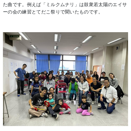
た曲です。例えば「ミルクムナリ」は鼓衆若太陽のエイサ
ーの会の練習とてだこ祭りで聞いたものです。