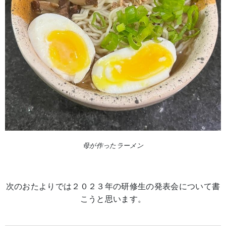
母が作ったラーメン
次のおたよりでは２０２３年の研修生の発表会について書
こうと思います。