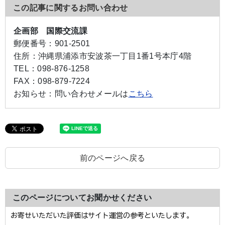
この記事に関するお問い合わせ
企画部 国際交流課
郵便番号：
901-2501
住所：
沖縄県浦添市安波茶一丁目1番1号本庁4階
TEL：
098-876-1258
FAX：
098-879-7224
お知らせ：
問い合わせメールは
こちら
前のページへ戻る
このページについてお聞かせください