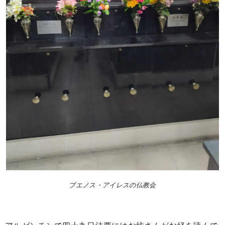
ブエノス・アイレスの仏教会