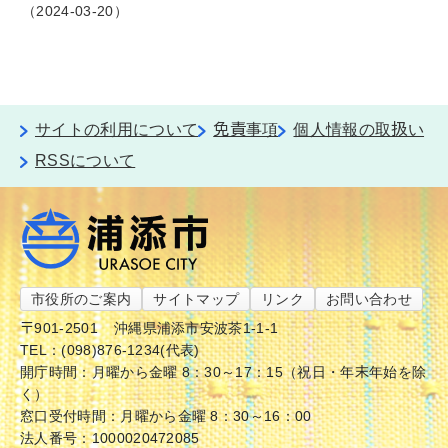
2024-03-20
サイトの利用について
免責事項
個人情報の取扱い
RSSについて
市役所のご案内
サイトマップ
リンク
お問い合わせ
〒901-2501
沖縄県浦添市安波茶1-1-1
TEL：(098)876-1234(代表)
開庁時間：月曜から金曜 8：30～17：15（祝日・年末年始を除
く）
窓口受付時間：月曜から金曜 8：30～16：00
法人番号：1000020472085