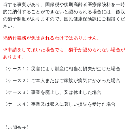
当する事実があり、国保税や後期高齢者医療保険料を一時
的に納付することができないと認められる場合には、徴収
の猶予制度がありますので、国民健康保険課にご相談くだ
さい。
※納付義務が免除されるわけではありません。
※申請をして頂いた場合でも、猶予が認められない場合が
あります。
〈ケース１〉災害により財産に相当な損失が生じた場合
〈ケース２〉ご本人またはご家族が病気にかかった場合
〈ケース３〉事業を廃止し、又は休止した場合
〈ケース４〉事業又は収入に著しい損失を受けた場合
【お問合せ】