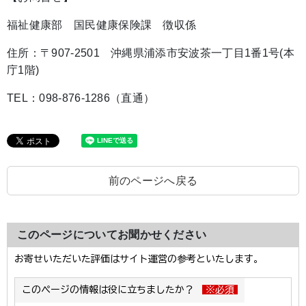
福祉健康部 国民健康保険課 徴収係
住所：〒907-2501 沖縄県浦添市安波茶一丁目1番1号(本
庁1階)
TEL：098-876-1286（直通）
前のページへ戻る
このページについてお聞かせください