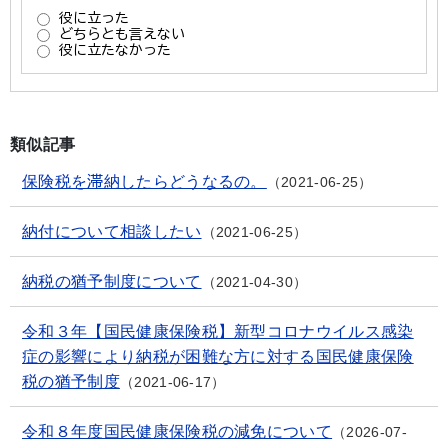
類似記事
保険税を滞納したらどうなるの。
2021-06-25
納付について相談したい
2021-06-25
納税の猶予制度について
2021-04-30
令和３年【国民健康保険税】新型コロナウイルス感染
症の影響により納税が困難な方に対する国民健康保険
税の猶予制度
2021-06-17
令和８年度国民健康保険税の減免について
2026-07-