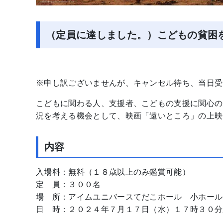
（定員に達しました。）こどもの貧困
※申し訳ございませんが、キャンセル待ち、当日受
こどもに関わる人、支援者、こどもの支援に関心の
況を考える機会として、映画「遠いところ」の上映
内容
入場料：無料（１８歳以上のみ鑑賞可能）
定 員：３００名
場 所：アイムユニバースてだこホール 小ホール
日 時：２０２４年７月１７日（水）１７時３０分