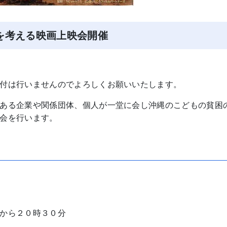
を考える映画上映会開催
付は行いませんのでよろしくお願いいたします。
ある企業や関係団体、個人が一堂に会し沖縄のこどもの貧困
会を行います。
から２０時３０分