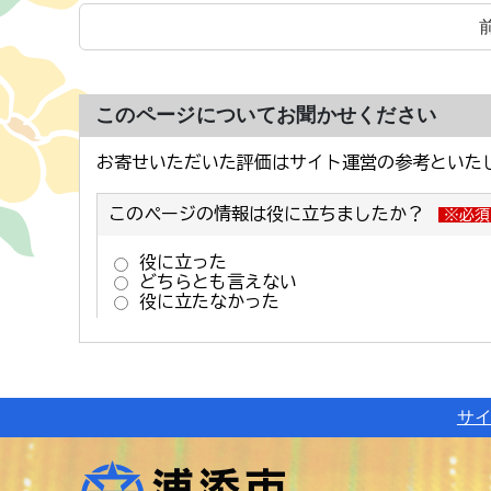
このページについてお聞かせください
サ